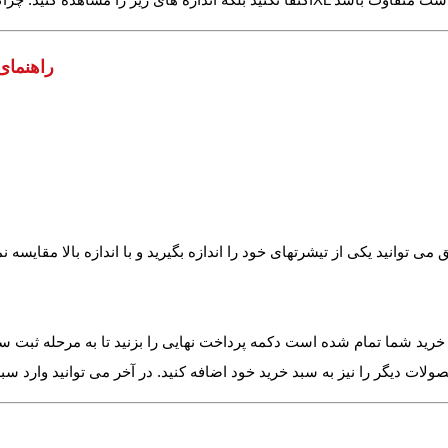
راهنمای
گر خرید شما تمام شده است دکمه پرداخت نهایی را بزنید تا به مرحله ثبت 