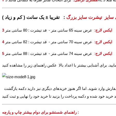
 سایز تیشرت سایز بزرگ
: تقریبا ± یک سانت ( کم و زیاد )
3 ایکس لارج
:
عرض سینه 65 سانتی متر - قد تیشرت : 80 سانتی متر
4 ایکس لارج
:
عرض سینه 70 سانتی متر - قد تیشرت : 82 سانتی متر
5 ایکس لارج
:
عرض سینه 74 سانتی متر - قد تیشرت : 88 سانتی متر
سفارش وارد شوید. اما اگر هنوز خریدهای دیگری نیز دارید دکمه بازگشت
راهنمای شستشو برای دوام بیشتر چاپ و پارچه :