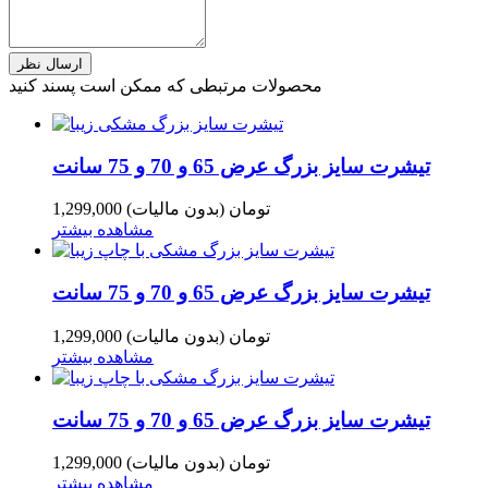
محصولات مرتبطی که ممکن است پسند کنید
تیشرت سایز بزرگ عرض 65 و 70 و 75 سانت
1,299,000 تومان
(بدون مالیات)
مشاهده بیشتر
تیشرت سایز بزرگ عرض 65 و 70 و 75 سانت
1,299,000 تومان
(بدون مالیات)
مشاهده بیشتر
تیشرت سایز بزرگ عرض 65 و 70 و 75 سانت
1,299,000 تومان
(بدون مالیات)
مشاهده بیشتر