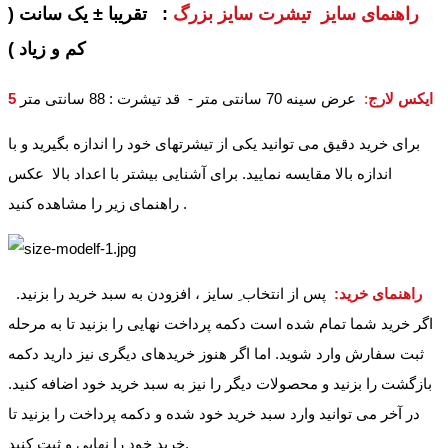
راهنمای سایز تیشرت سایز بزرگ
: تقریبا ± یک سانت (
کم و زیاد )
5 ایکس لارج
:
عرض سینه 70 سانتی متر - قد تیشرت : 88 سانتی متر
برای خرید دقیق می توانید یکی از تیشرتهای خود را اندازه بگیرید و با
اندازه بالا مقایسه نمایید. برای آشنایی بیشتر با اعداد بالا عکس
راهنمای زیر را مشاهده کنید .
راهنمای خرید:
پس از انتخاب ِ سایز ، افزودن به سبد خرید را بزنید.
اگر خرید شما تمام شده است دکمه پرداخت نهایی را بزنید تا به مرحله
ثبت سفارش وارد شوید. اما اگر هنوز خریدهای دیگری نیز دارید دکمه
بازگشت را بزنید و محصولات دیگر را نیز به سبد خرید خود اضافه کنید.
در آخر می توانید وارد سبد خرید خود شده و دکمه پرداخت را بزنید تا
خرید خود را نهایی و ثبت کنید.