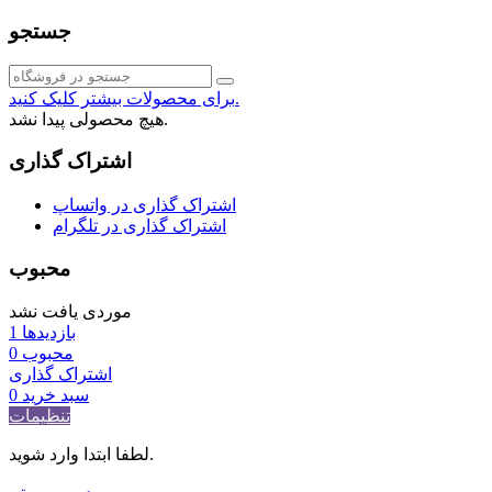
جستجو
برای محصولات بیشتر کلیک کنید.
هیچ محصولی پیدا نشد.
اشتراک گذاری
اشتراک گذاری در واتساپ
اشتراک گذاری در تلگرام
محبوب
موردی یافت نشد
بازدیدها
1
محبوب
0
اشتراک گذاری
سبد خرید
0
تنظیمات
لطفا ابتدا وارد شوید.