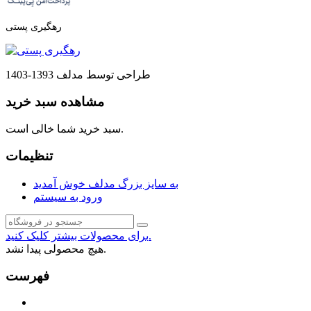
رهگیری پستی
طراحی توسط مدلف 1393-1403
مشاهده سبد خرید
سبد خرید شما خالی است.
تنظیمات
به سایز بزرگ مدلف خوش آمدید
ورود به سیستم
برای محصولات بیشتر کلیک کنید.
هیچ محصولی پیدا نشد.
فهرست