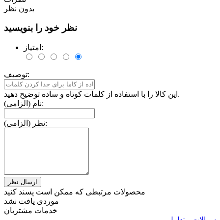
بدون نظر
نظر خود را بنویسید
امتیاز:
توصیف:
این کالا را با استفاده از کلمات کوتاه و ساده توضیح دهید.
نام (الزامی):
نظر (الزامی):
محصولات مرتبطی که ممکن است پسند کنید
موردی یافت نشد
خدمات مشتریان
سوالات متداول