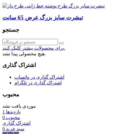
تیشرت سایز بزرگ عرض 65 سانت
جستجو
برای محصولات بیشتر کلیک کنید.
هیچ محصولی پیدا نشد.
اشتراک گذاری
اشتراک گذاری در واتساپ
اشتراک گذاری در تلگرام
محبوب
موردی یافت نشد
بازدیدها
1
محبوب
0
اشتراک گذاری
سبد خرید
0