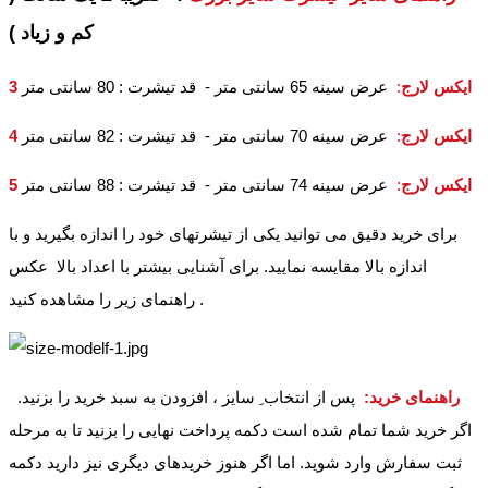
کم و زیاد )
3 ایکس لارج
:
عرض سینه 65 سانتی متر - قد تیشرت : 80 سانتی متر
4 ایکس لارج
:
عرض سینه 70 سانتی متر - قد تیشرت : 82 سانتی متر
5 ایکس لارج
:
عرض سینه 74 سانتی متر - قد تیشرت : 88 سانتی متر
برای خرید دقیق می توانید یکی از تیشرتهای خود را اندازه بگیرید و با
اندازه بالا مقایسه نمایید. برای آشنایی بیشتر با اعداد بالا عکس
راهنمای زیر را مشاهده کنید .
راهنمای خرید:
پس از انتخاب ِ سایز ، افزودن به سبد خرید را بزنید.
اگر خرید شما تمام شده است دکمه پرداخت نهایی را بزنید تا به مرحله
ثبت سفارش وارد شوید. اما اگر هنوز خریدهای دیگری نیز دارید دکمه