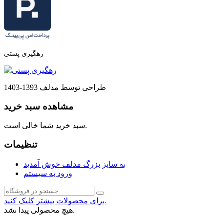
رهگیری پستی
طراحی توسط مدلف 1393-1403
مشاهده سبد خرید
سبد خرید شما خالی است.
تنظیمات
به سایز بزرگ مدلف خوش آمدید
ورود به سیستم
برای محصولات بیشتر کلیک کنید.
هیچ محصولی پیدا نشد.