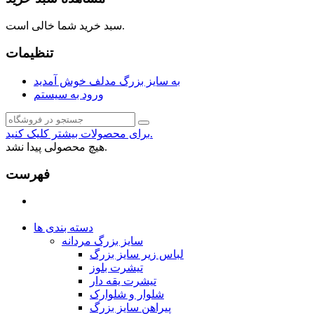
سبد خرید شما خالی است.
تنظیمات
به سایز بزرگ مدلف خوش آمدید
ورود به سیستم
برای محصولات بیشتر کلیک کنید.
هیچ محصولی پیدا نشد.
فهرست
دسته بندی ها
سایز بزرگ مردانه
لباس زیر سایز بزرگ
تیشرت بلوز
تیشرت یقه دار
شلوار و شلوارک
پیراهن سایز بزرگ