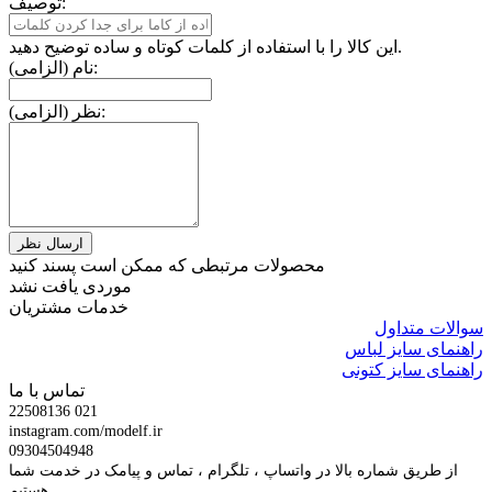
توصیف:
این کالا را با استفاده از کلمات کوتاه و ساده توضیح دهید.
نام (الزامی):
نظر (الزامی):
محصولات مرتبطی که ممکن است پسند کنید
موردی یافت نشد
خدمات مشتریان
سوالات متداول
راهنمای سایز لباس
راهنمای سایز کتونی
تماس با ما
22508136 021
instagram.com/modelf.ir
09304504948
از طریق شماره بالا در واتساپ ، تلگرام ، تماس و پیامک در خدمت شما
هستیم