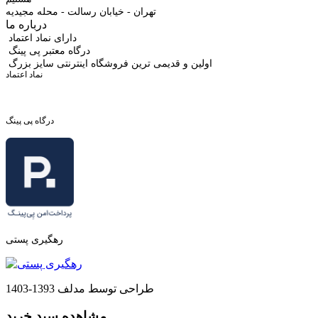
تهران - خیابان رسالت - محله مجیدیه
درباره ما
دارای نماد اعتماد
درگاه معتبر پی پینگ
اولین و قدیمی ترین فروشگاه اینترنتی سایز بزرگ
نماد اعتماد
درگاه پی پینگ
رهگیری پستی
طراحی توسط مدلف 1393-1403
مشاهده سبد خرید