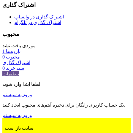
اشتراک گذاری
اشتراک گذاری در واتساپ
اشتراک گذاری در تلگرام
محبوب
موردی یافت نشد
بازدیدها
1
محبوب
0
اشتراک گذاری
سبد خرید
0
تنظیمات
لطفا ابتدا وارد شوید.
ورود به سیستم
یک حساب کاربری رایگان برای ذخیره آیتم‌های محبوب ایجاد کنید.
ورود به سیستم
سایت باز است