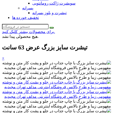
سویشرت ژاکت رومانتویی
پسرانه
تیشرت و بلوز پسرانه
تخفیف خورده ها
برای محصولات بیشتر کلیک کنید.
هیچ محصولی پیدا نشد.
تیشرت سایز بزرگ عرض 63 سانت
×