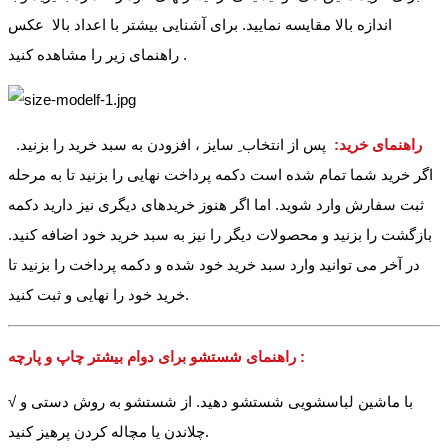
اندازه بالا مقایسه نمایید. برای آشنایی بیشتر با اعداد بالا عکس
راهنمای زیر را مشاهده کنید .
راهنمای خرید:
پس از انتخاب ِ سایز ، افزودن به سبد خرید را بزنید.
اگر خرید شما تمام شده است دکمه پرداخت نهایی را بزنید تا به مرحله
ثبت سفارش وارد شوید. اما اگر هنوز خریدهای دیگری نیز دارید دکمه
بازگشت را بزنید و محصولات دیگر را نیز به سبد خرید خود اضافه کنید.
در آخر می توانید وارد سبد خرید خود شده و دکمه پرداخت را بزنید تا
خرید خود را نهایی و ثبت کنید.
راهنمای شستشو برای دوام بیشتر چاپ و پارچه :
√ با ماشین لباسشویی شستشو دهید. از شستشو به روش دستی و
چلاندن یا مچاله کردن پرهیز کنید.