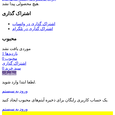
هیچ محصولی پیدا نشد.
اشتراک گذاری
اشتراک گذاری در واتساپ
اشتراک گذاری در تلگرام
محبوب
موردی یافت نشد
بازدیدها
1
محبوب
0
اشتراک گذاری
سبد خرید
0
تنظیمات
لطفا ابتدا وارد شوید.
ورود به سیستم
یک حساب کاربری رایگان برای ذخیره آیتم‌های محبوب ایجاد کنید.
ورود به سیستم