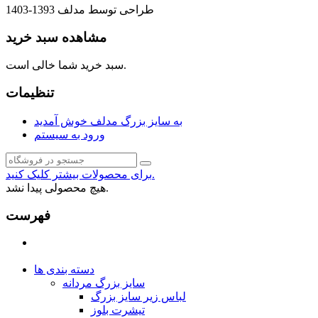
طراحی توسط مدلف 1393-1403
مشاهده سبد خرید
سبد خرید شما خالی است.
تنظیمات
به سایز بزرگ مدلف خوش آمدید
ورود به سیستم
برای محصولات بیشتر کلیک کنید.
هیچ محصولی پیدا نشد.
فهرست
دسته بندی ها
سایز بزرگ مردانه
لباس زیر سایز بزرگ
تیشرت بلوز