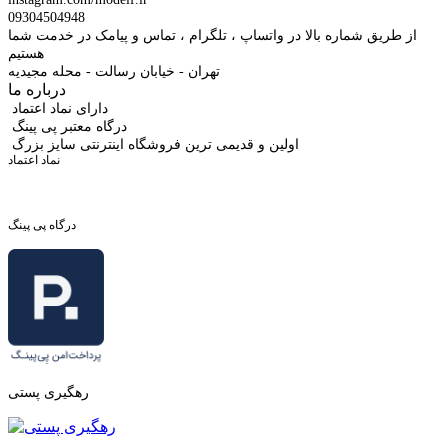
09304504948
از طریق شماره بالا در واتساپ ، تلگرام ، تماس و پیامک در خدمت شما
هستیم
تهران - خیابان رسالت - محله مجیدیه
درباره ما
دارای نماد اعتماد
درگاه معتبر پی پینگ
اولین و قدیمی ترین فروشگاه اینترنتی سایز بزرگ
نماد اعتماد
درگاه پی پینگ
رهگیری پستی