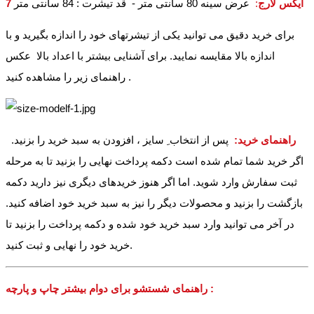
7 ایکس لارج
:
عرض سینه 80 سانتی متر - قد تیشرت : 84 سانتی متر
برای خرید دقیق می توانید یکی از تیشرتهای خود را اندازه بگیرید و با
اندازه بالا مقایسه نمایید. برای آشنایی بیشتر با اعداد بالا عکس
راهنمای زیر را مشاهده کنید .
راهنمای خرید:
پس از انتخاب ِ سایز ، افزودن به سبد خرید را بزنید.
اگر خرید شما تمام شده است دکمه پرداخت نهایی را بزنید تا به مرحله
ثبت سفارش وارد شوید. اما اگر هنوز خریدهای دیگری نیز دارید دکمه
بازگشت را بزنید و محصولات دیگر را نیز به سبد خرید خود اضافه کنید.
در آخر می توانید وارد سبد خرید خود شده و دکمه پرداخت را بزنید تا
خرید خود را نهایی و ثبت کنید.
راهنمای شستشو برای دوام بیشتر چاپ و پارچه :