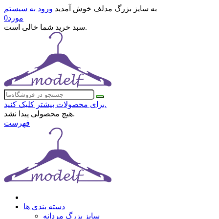
به سایز بزرگ مدلف خوش آمدید
ورود به سیستم
مورد
0
سبد خرید شما خالی است.
برای محصولات بیشتر کلیک کنید.
هیچ محصولی پیدا نشد.
فهرست
دسته بندی ها
سایز بزرگ مردانه