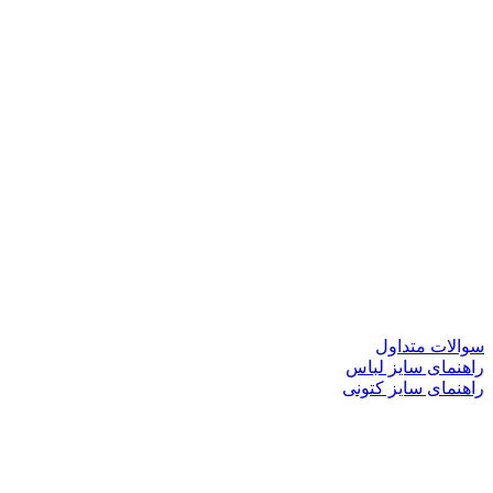
سوالات متداول
راهنمای سایز لباس
راهنمای سایز کتونی