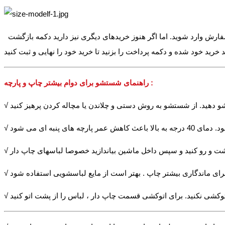
سفارش وارد شوید. اما اگر هنوز خریدهای دیگری نیز دارید دکمه بازگشت
راهنمای شستشو برای دوام بیشتر چاپ و پارچه :