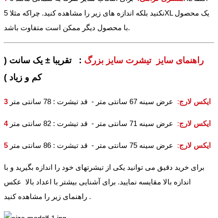
نکنید بلکه اندازه های زیر را مشاهده کنید. چراکه مثلا 5XL یک محصول
با محصول دیگر ممکن است متفاوت باشد.
راهنمای سایز تیشرت سایز بزرگ
: تقریبا ± یک سانت (
کم و زیاد )
3 ایکس لارج
:
عرض سینه 67 سانتی متر - قد تیشرت : 78 سانتی متر
4 ایکس لارج
:
عرض سینه 71 سانتی متر - قد تیشرت : 82 سانتی متر
5 ایکس لارج
:
عرض سینه 75 سانتی متر - قد تیشرت : 86 سانتی متر
برای خرید دقیق می توانید یکی از تیشرتهای خود را اندازه بگیرید و با
اندازه بالا مقایسه نمایید. برای آشنایی بیشتر با اعداد بالا عکس
راهنمای زیر را مشاهده کنید .