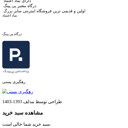
دارای نماد اعتماد
درگاه معتبر پی پینگ
اولین و قدیمی ترین فروشگاه اینترنتی سایز بزرگ
نماد اعتماد
درگاه پی پینگ
رهگیری پستی
طراحی توسط مدلف 1393-1403
مشاهده سبد خرید
سبد خرید شما خالی است.