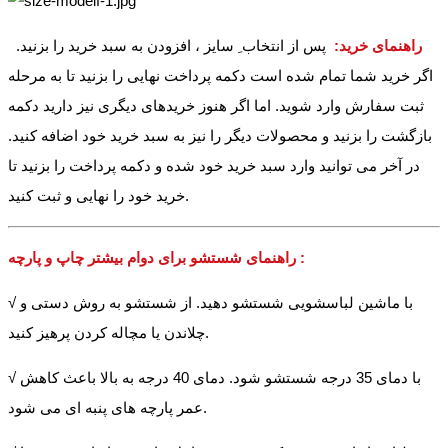
راهنمای خرید:
پس از انتخاب ِ سایز ، افزودن به سبد خرید را بزنید.
اگر خرید شما تمام شده است دکمه پرداخت نهایی را بزنید تا به مرحله
ثبت سفارش وارد شوید. اما اگر هنوز خریدهای دیگری نیز دارید دکمه
بازگشت را بزنید و محصولات دیگر را نیز به سبد خرید خود اضافه کنید.
در آخر می توانید وارد سبد خرید خود شده و دکمه پرداخت را بزنید تا
خرید خود را نهایی و ثبت کنید.
راهنمای شستشو برای دوام بیشتر چاپ و پارچه :
√ با ماشین لباسشویی شستشو دهید. از شستشو به روش دستی و
چلاندن یا مچاله کردن پرهیز کنید.
√ با دمای 35 درجه شستشو شود. دمای 40 درجه به بالا باعث کاهش
عمر پارچه های پنبه ای می شود.