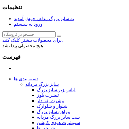
تنظیمات
به سایز بزرگ مدلف خوش آمدید
ورود به سیستم
برای محصولات بیشتر کلیک کنید.
هیچ محصولی پیدا نشد.
فهرست
دسته بندی ها
سایز بزرگ مردانه
لباس زیر سایز بزرگ
تیشرت بلوز
تیشرت یقه دار
شلوار و شلوارک
پیراهن سایز بزرگ
ست سایز بزرگ مردانه
سویشرت هودی کاپشن
حراجی ها