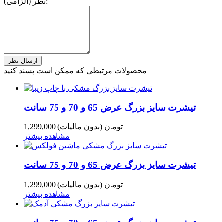
نظر (الزامی):
محصولات مرتبطی که ممکن است پسند کنید
تیشرت سایز بزرگ عرض 65 و 70 و 75 سانت
1,299,000 تومان
(بدون مالیات)
مشاهده بیشتر
تیشرت سایز بزرگ عرض 65 و 70 و 75 سانت
1,299,000 تومان
(بدون مالیات)
مشاهده بیشتر