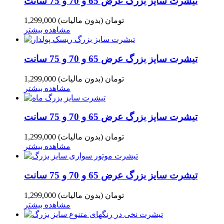
تیشرت سایز بزرگ عرض 65 و 70 و 75 سانت
1,299,000 تومان
(بدون مالیات)
مشاهده بیشتر
تیشرت سایز بزرگ عرض 65 و 70 و 75 سانت
1,299,000 تومان
(بدون مالیات)
مشاهده بیشتر
تیشرت سایز بزرگ عرض 65 و 70 و 75 سانت
1,299,000 تومان
(بدون مالیات)
مشاهده بیشتر
تیشرت سایز بزرگ عرض 65 و 70 و 75 سانت
1,299,000 تومان
(بدون مالیات)
مشاهده بیشتر