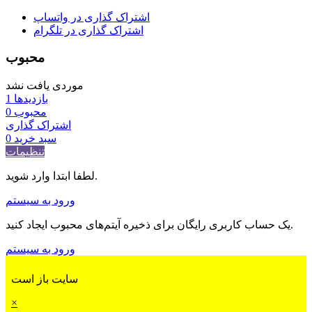
اشتراک گذاری در واتساپ
اشتراک گذاری در تلگرام
محبوب
موردی یافت نشد
بازدیدها
1
محبوب
0
اشتراک گذاری
سبد خرید
0
تنظیمات
لطفا ابتدا وارد شوید.
ورود به سیستم
یک حساب کاربری رایگان برای ذخیره آیتم‌های محبوب ایجاد کنید.
ورود به سیستم
سایت باز است
×