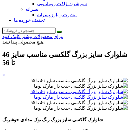
سویشرت ژاکت رومانتویی
پسرانه
تیشرت و بلوز پسرانه
تخفیف خورده ها
برای محصولات بیشتر کلیک کنید.
هیچ محصولی پیدا نشد.
شلوارک سایز بزرگ گلکسی مناسب سایز 46
تا 56
×
شلوارک گلکسی سایز بزرگ رنگ نوک مدادی خوشرنگ