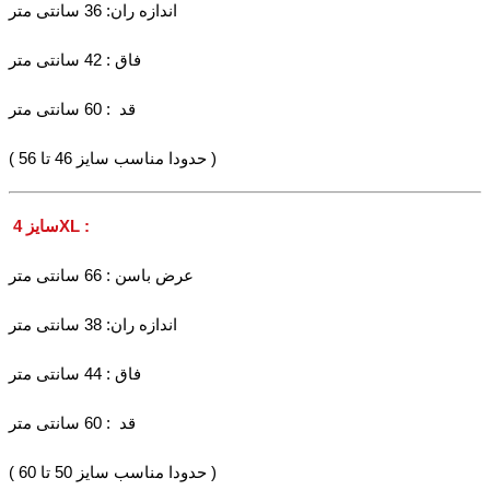
اندازه ران: 36 سانتی متر
فاق : 42 سانتی متر
قد : 60 سانتی متر
( حدودا مناسب سایز 46 تا 56 )
سایز 4XL :
عرض باسن : 66 سانتی متر
اندازه ران: 38 سانتی متر
فاق : 44 سانتی متر
قد : 60 سانتی متر
( حدودا مناسب سایز 50 تا 60 )