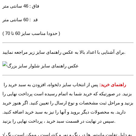
فاق : 46 سانتی متر
قد : 60 سانتی متر
( حدودا مناسب سایز 60 تا 70 )
برای آشنایی با اعداد بالا به عکس راهنمای سایز زیر مراجعه نمایید.
راهنمای خرید:
پس از انتخاب سایز دلخواه، افزودن به سبد خرید را
بزنید. در صورتیکه که خرید شما به اتمام رسیده است پرداخت نهایی را
بزنید و مراحل ثبت مشخصات و نوع ارسال را تعیین کنید. اگر هنوز خرید
دارید. به محصولات دیگر بروید و آنها را نیز به سبد خرید اضافه کنید.
سپس در نهایت در قسمت سبد خرید ، پرداخت نهایی را بزنید.
√ به دلیل تفاوت مانیتور ها در رنگ و نور و کنتراست ، ممکن است رنگ