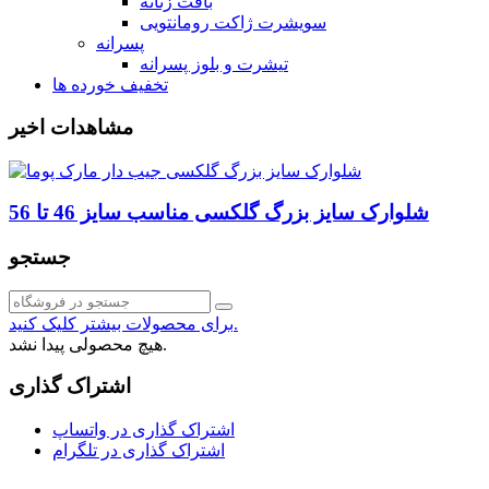
بافت زنانه
سویشرت ژاکت رومانتویی
پسرانه
تیشرت و بلوز پسرانه
تخفیف خورده ها
مشاهدات اخیر
شلوارک سایز بزرگ گلکسی مناسب سایز 46 تا 56
جستجو
برای محصولات بیشتر کلیک کنید.
هیچ محصولی پیدا نشد.
اشتراک گذاری
اشتراک گذاری در واتساپ
اشتراک گذاری در تلگرام