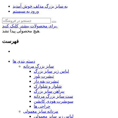
به سایز بزرگ مدلف خوش آمدید
ورود به سیستم
برای محصولات بیشتر کلیک کنید.
هیچ محصولی پیدا نشد.
فهرست
دسته بندی ها
سایز بزرگ مردانه
لباس زیر سایز بزرگ
تیشرت بلوز
تیشرت یقه دار
شلوار و شلوارک
پیراهن سایز بزرگ
ست سایز بزرگ مردانه
سویشرت هودی کاپشن
حراجی ها
مردانه سایز معمولی
لباس زیر سایز معمولی