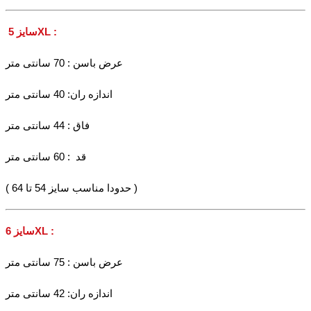
سایز 5XL :
عرض باسن : 70 سانتی متر
اندازه ران: 40 سانتی متر
فاق : 44 سانتی متر
قد : 60 سانتی متر
( حدودا مناسب سایز 54 تا 64 )
سایز 6XL :
عرض باسن : 75 سانتی متر
اندازه ران: 42 سانتی متر