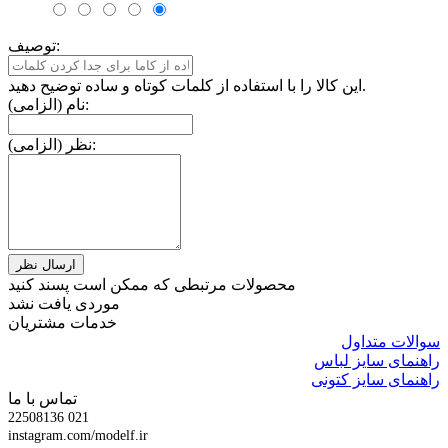
توصیف:
این کالا را با استفاده از کلمات کوتاه و ساده توضیح دهید.
نام (الزامی):
نظر (الزامی):
محصولات مرتبطی که ممکن است پسند کنید
موردی یافت نشد
خدمات مشتریان
سوالات متداول
راهنمای سایز لباس
راهنمای سایز کتونی
تماس با ما
22508136 021
instagram.com/modelf.ir