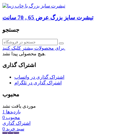
تیشرت سایز بزرگ عرض 65 , 70 سانت
جستجو
برای محصولات بیشتر کلیک کنید.
هیچ محصولی پیدا نشد.
اشتراک گذاری
اشتراک گذاری در واتساپ
اشتراک گذاری در تلگرام
محبوب
موردی یافت نشد
بازدیدها
1
محبوب
0
اشتراک گذاری
سبد خرید
0