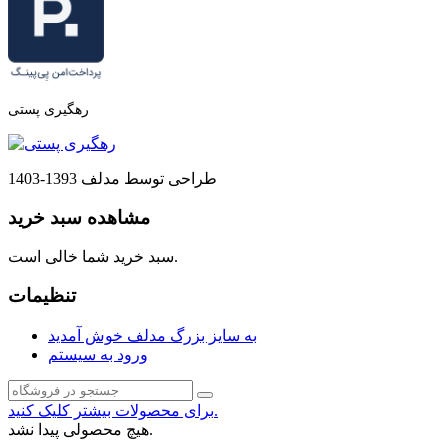
رهگیری پستی
طراحی توسط مدلف 1393-1403
مشاهده سبد خرید
سبد خرید شما خالی است.
تنظیمات
به سایز بزرگ مدلف خوش آمدید
ورود به سیستم
برای محصولات بیشتر کلیک کنید.
هیچ محصولی پیدا نشد.