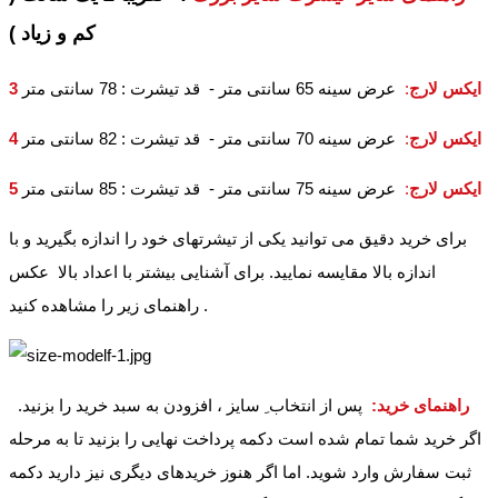
کم و زیاد )
3 ایکس لارج
:
عرض سینه 65 سانتی متر - قد تیشرت : 78 سانتی متر
4 ایکس لارج
:
عرض سینه 70 سانتی متر - قد تیشرت : 82 سانتی متر
5 ایکس لارج
:
عرض سینه 75 سانتی متر - قد تیشرت : 85 سانتی متر
برای خرید دقیق می توانید یکی از تیشرتهای خود را اندازه بگیرید و با
اندازه بالا مقایسه نمایید. برای آشنایی بیشتر با اعداد بالا عکس
راهنمای زیر را مشاهده کنید .
راهنمای خرید:
پس از انتخاب ِ سایز ، افزودن به سبد خرید را بزنید.
اگر خرید شما تمام شده است دکمه پرداخت نهایی را بزنید تا به مرحله
ثبت سفارش وارد شوید. اما اگر هنوز خریدهای دیگری نیز دارید دکمه