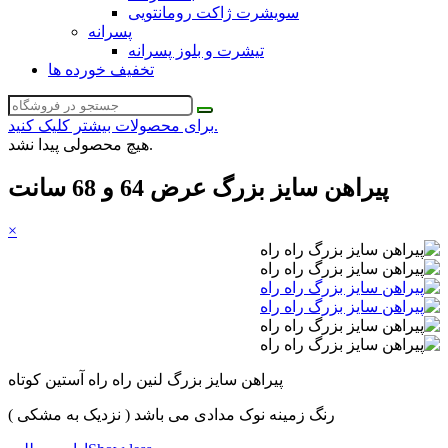
سویشرت ژاکت رومانتویی
پسرانه
تیشرت و بلوز پسرانه
تخفیف خورده ها
برای محصولات بیشتر کلیک کنید.
هیچ محصولی پیدا نشد.
پیراهن سایز بزرگ عرض 64 و 68 سانت
×
پیراهن سایز بزرگ لنین راه راه آستین کوتاه
رنگ زمینه نوک مدادی می باشد ( نزدیک به مشکی )