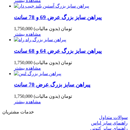
مشاهده بیشتر
پیراهن سایز بزرگ عرض 69 و 78 سانت
1,750,000 تومان
(بدون مالیات)
مشاهده بیشتر
پیراهن سایز بزرگ عرض 64 و 68 سانت
1,750,000 تومان
(بدون مالیات)
مشاهده بیشتر
پیراهن سایز بزرگ عرض 70 سانت
1,750,000 تومان
(بدون مالیات)
مشاهده بیشتر
خدمات مشتریان
سوالات متداول
راهنمای سایز لباس
راهنمای سایز کتونی