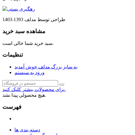
طراحی توسط مدلف 1393-1403
مشاهده سبد خرید
سبد خرید شما خالی است.
تنظیمات
به سایز بزرگ مدلف خوش آمدید
ورود به سیستم
برای محصولات بیشتر کلیک کنید.
هیچ محصولی پیدا نشد.
فهرست
دسته بندی ها