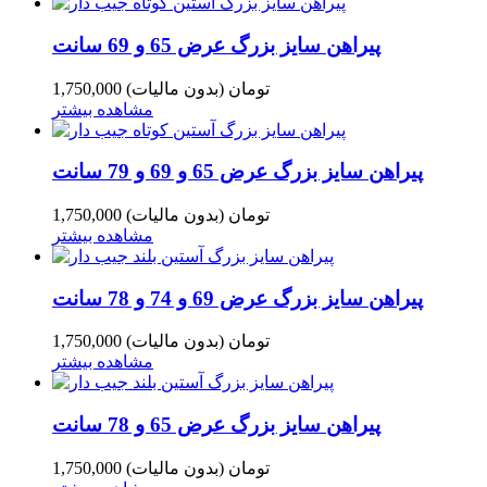
پیراهن سایز بزرگ عرض 65 و 69 سانت
1,750,000 تومان
(بدون مالیات)
مشاهده بیشتر
پیراهن سایز بزرگ عرض 65 و 69 و 79 سانت
1,750,000 تومان
(بدون مالیات)
مشاهده بیشتر
پیراهن سایز بزرگ عرض 69 و 74 و 78 سانت
1,750,000 تومان
(بدون مالیات)
مشاهده بیشتر
پیراهن سایز بزرگ عرض 65 و 78 سانت
1,750,000 تومان
(بدون مالیات)