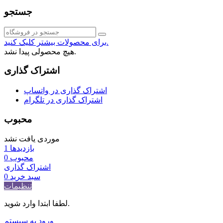
جستجو
برای محصولات بیشتر کلیک کنید.
هیچ محصولی پیدا نشد.
اشتراک گذاری
اشتراک گذاری در واتساپ
اشتراک گذاری در تلگرام
محبوب
موردی یافت نشد
بازدیدها
1
محبوب
0
اشتراک گذاری
سبد خرید
0
تنظیمات
لطفا ابتدا وارد شوید.
ورود به سیستم