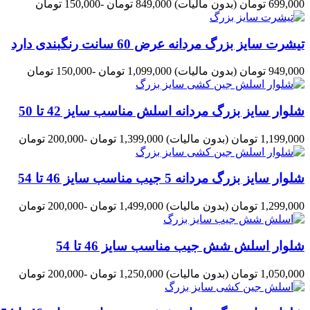
699,000 تومان
(بدون مالیات)
849,000 تومان
-150,000 تومان
تیشرت سایز بزرگ مردانه عرض 60 سانت رنگبندی دارد
949,000 تومان
(بدون مالیات)
1,099,000 تومان
-150,000 تومان
شلوار سایز بزرگ مردانه اسلش مناسب سایز 42 تا 50
1,199,000 تومان
(بدون مالیات)
1,399,000 تومان
-200,000 تومان
شلوار سایز بزرگ مردانه 5 جیب مناسب سایز 46 تا 54
1,299,000 تومان
(بدون مالیات)
1,499,000 تومان
-200,000 تومان
شلوار اسلش شش جیب مناسب سایز 46 تا 54
1,050,000 تومان
(بدون مالیات)
1,250,000 تومان
-200,000 تومان