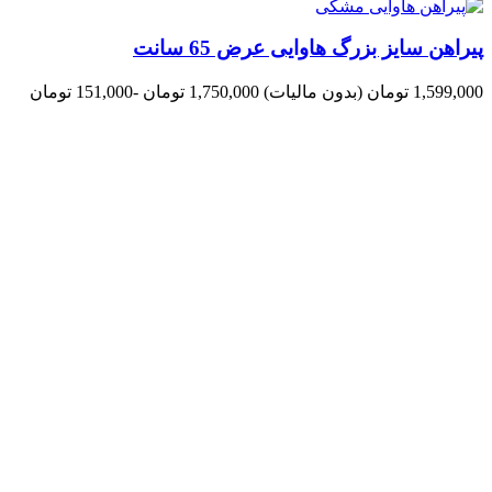
پیراهن سایز بزرگ هاوایی عرض 65 سانت
1,599,000 تومان
(بدون مالیات)
1,750,000 تومان
-151,000 تومان