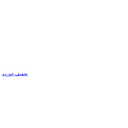
تخفیف خورده