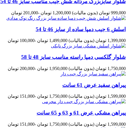
شلوار سایزبزرگ مردانه شش جیب مناسب سایز 46 تا 54
999,000 تومان
(بدون مالیات)
1,200,000 تومان
-201,000 تومان
اسلش 6 جیب دمپا ساده از سایز 46 تا 54
1,399,000 تومان
(بدون مالیات)
1,499,000 تومان
-100,000 تومان
شلوار گلکسی دمپا راسته مناسب سایز 48 تا 58
1,750,000 تومان
(بدون مالیات)
1,950,000 تومان
-200,000 تومان
پیراهن سفید عرض 61 سانت
1,599,000 تومان
(بدون مالیات)
1,750,000 تومان
-151,000 تومان
پیراهن مشکی عرض 61 و 63 و 65 سانت
1,599,000 تومان
(بدون مالیات)
1,750,000 تومان
-151,000 تومان