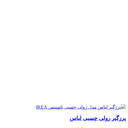
پرزگیر رولی چسبی لباس