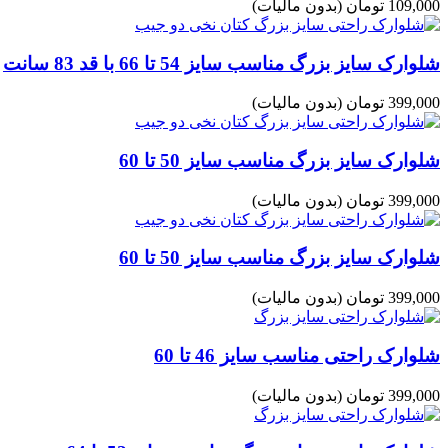
109,000 تومان
(بدون مالیات)
شلوارک سایز بزرگ مناسب سایز 54 تا 66 با قد 83 سانت
399,000 تومان
(بدون مالیات)
شلوارک سایز بزرگ مناسب سایز 50 تا 60
399,000 تومان
(بدون مالیات)
شلوارک سایز بزرگ مناسب سایز 50 تا 60
399,000 تومان
(بدون مالیات)
شلوارک راحتی مناسب سایز 46 تا 60
399,000 تومان
(بدون مالیات)