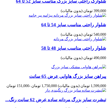
شلوارک راحتی سایز بزرگ مناسب سایز 52 تا 64
399,000 تومان
(بدون مالیات)
شلوار راحتی مناسب سایز 54 تا 64
540,000 تومان
(بدون مالیات)
شلوار راحتی مناسب سایز 48 تا 58
490,000 تومان
(بدون مالیات)
پیراهن سایز بزرگ هاوایی عرض 65 سانت
1,599,000 تومان
(بدون مالیات)
1,750,000 تومان
-151,000 تومان
تیشرت سایز بزرگ مردانه ساده عرض 62 سانت رنگ...