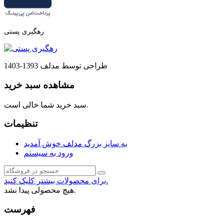
رهگیری پستی
طراحی توسط مدلف 1393-1403
مشاهده سبد خرید
سبد خرید شما خالی است.
تنظیمات
به سایز بزرگ مدلف خوش آمدید
ورود به سیستم
برای محصولات بیشتر کلیک کنید.
هیچ محصولی پیدا نشد.
فهرست