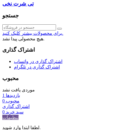
تی شرت نخی
جستجو
برای محصولات بیشتر کلیک کنید.
هیچ محصولی پیدا نشد.
اشتراک گذاری
اشتراک گذاری در واتساپ
اشتراک گذاری در تلگرام
محبوب
موردی یافت نشد
بازدیدها
1
محبوب
0
اشتراک گذاری
سبد خرید
0
تنظیمات
لطفا ابتدا وارد شوید.