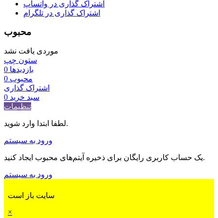
اشتراک گذاری در واتساپ
اشتراک گذاری در تلگرام
محبوب
موردی یافت نشد
ستون چپ
بازدیدها
0
محبوب
0
اشتراک گذاری
سبد خرید
0
تنظیمات
لطفا ابتدا وارد شوید.
ورود به سیستم
یک حساب کاربری رایگان برای ذخیره آیتم‌های محبوب ایجاد کنید.
ورود به سیستم
سایت باز است
×