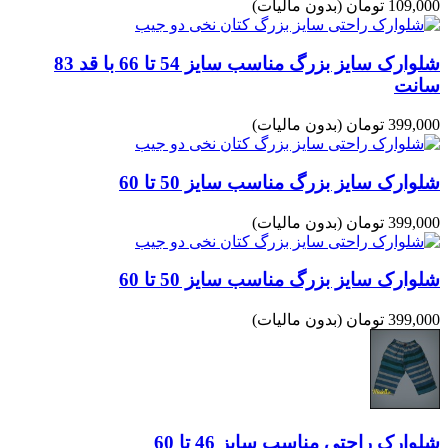
109,000 تومان
(بدون مالیات)
شلوارک سایز بزرگ مناسب سایز 54 تا 66 با قد 83
سانت
399,000 تومان
(بدون مالیات)
شلوارک سایز بزرگ مناسب سایز 50 تا 60
399,000 تومان
(بدون مالیات)
شلوارک سایز بزرگ مناسب سایز 50 تا 60
399,000 تومان
(بدون مالیات)
شلوارک راحتی مناسب سایز 46 تا 60