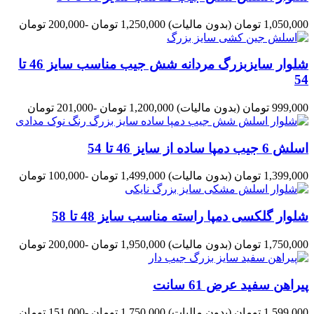
1,050,000 تومان
(بدون مالیات)
1,250,000 تومان
-200,000 تومان
شلوار سایزبزرگ مردانه شش جیب مناسب سایز 46 تا
54
999,000 تومان
(بدون مالیات)
1,200,000 تومان
-201,000 تومان
اسلش 6 جیب دمپا ساده از سایز 46 تا 54
1,399,000 تومان
(بدون مالیات)
1,499,000 تومان
-100,000 تومان
شلوار گلکسی دمپا راسته مناسب سایز 48 تا 58
1,750,000 تومان
(بدون مالیات)
1,950,000 تومان
-200,000 تومان
پیراهن سفید عرض 61 سانت
1,599,000 تومان
(بدون مالیات)
1,750,000 تومان
-151,000 تومان