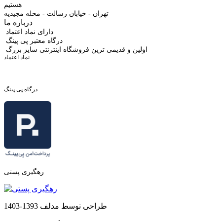
هستیم
تهران - خیابان رسالت - محله مجیدیه
درباره ما
دارای نماد اعتماد
درگاه معتبر پی پینگ
اولین و قدیمی ترین فروشگاه اینترنتی سایز بزرگ
نماد اعتماد
درگاه پی پینگ
رهگیری پستی
طراحی توسط مدلف 1393-1403