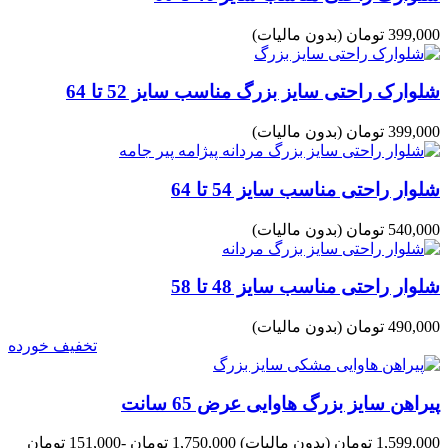
399,000 تومان
(بدون مالیات)
شلوارک راحتی سایز بزرگ مناسب سایز 52 تا 64
399,000 تومان
(بدون مالیات)
شلوار راحتی مناسب سایز 54 تا 64
540,000 تومان
(بدون مالیات)
شلوار راحتی مناسب سایز 48 تا 58
490,000 تومان
(بدون مالیات)
تخفیف خورده
پیراهن سایز بزرگ هاوایی عرض 65 سانت
1,599,000 تومان
(بدون مالیات)
1,750,000 تومان
-151,000 تومان