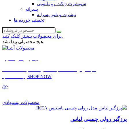
سویشرت ژاکت رومانتویی
پسرانه
تیشرت و بلوز پسرانه
تخفیف خورده ها
برای محصولات بیشتر کلیک کنید.
هیچ محصولی پیدا نشد.
لباس زیر سایز معمولی
بنا به درخواست شما به محصولات سایت اضافه شد
SHOP NOW
اینجا مشاهده کنید
/p>
محصولات پیشنهادی
پرزگیر رولی چسبی لباس