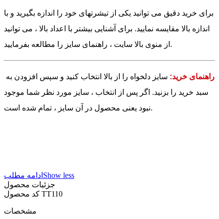
برای خرید دقیق می توانید یکی از تیشرتهای خود را اندازه بگیرید و با
اندازه بالا مقایسه نمایید. برای آشنایی بیشتر با اعداد بالا ، می توانید
از منوی بالا سایت ، راهنمای سایز را مطالعه بفرمایید.
راهنمای خرید:
سایز دلخواه را از بالا انتخاب کنید و سپس افزودن به
سبد خرید را بزنید. اگر پس از انتخاب ، سایز مورد نظر شما موجود
نبود یعنی محصول در آن سایز ، تمام شده است.
Show less
ادامه مطلب
جزئیات محصول
TT110
کد محصول
مشخصات