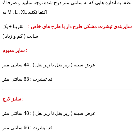
√ لطفا به اندازه هایی که به سانتی متر درج شده توجه نمایید و صرفا
به M , L , XL اکتفا نکنید
سایزبندی تیشرت مشکی طرح دار با طرح های خاص :
تقریبا ± یک
سانت ( کم و زیاد )
سایز مدیوم :
عرض سینه ( زیر بغل تا زیر بغل ) : 44 سانتی متر
قد تیشرت : 63 سانتی متر
سایز لارج :
عرض سینه ( زیر بغل تا زیر بغل ) : 48 سانتی متر
قد تیشرت : 66 سانتی متر