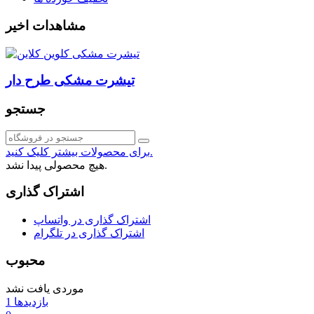
مشاهدات اخیر
تیشرت مشکی طرح دار
جستجو
برای محصولات بیشتر کلیک کنید.
هیچ محصولی پیدا نشد.
اشتراک گذاری
اشتراک گذاری در واتساپ
اشتراک گذاری در تلگرام
محبوب
موردی یافت نشد
بازدیدها
1