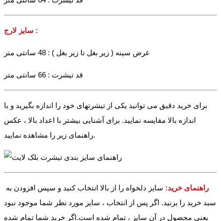
سایز لارج :
عرض سینه ( زیر بغل تا زیر بغل ) : 48 سانتی متر
قد تیشرت : 66 سانتی متر
برای خرید دقیق می توانید یکی از تیشرتهای خود را اندازه بگیرید و با
اندازه بالا مقایسه نمایید. برای آشنایی بیشتر با اعداد بالا ، عکس
راهنمای زیر را مشاهده نمایید.
راهنمای خرید:
سایز دلخواه را از بالا انتخاب کنید و سپس افزودن به
سبد خرید را بزنید. اگر پس از انتخاب ، سایز مورد نظر شما موجود نبود
یعنی محصول در آن سایز ، تمام شده است.اگر خرید شما تمام شده