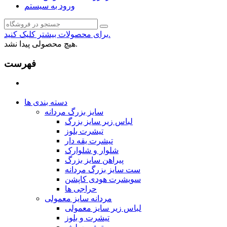
ورود به سیستم
برای محصولات بیشتر کلیک کنید.
هیچ محصولی پیدا نشد.
فهرست
دسته بندی ها
سایز بزرگ مردانه
لباس زیر سایز بزرگ
تیشرت بلوز
تیشرت یقه دار
شلوار و شلوارک
پیراهن سایز بزرگ
ست سایز بزرگ مردانه
سویشرت هودی کاپشن
حراجی ها
مردانه سایز معمولی
لباس زیر سایز معمولی
تیشرت و بلوز