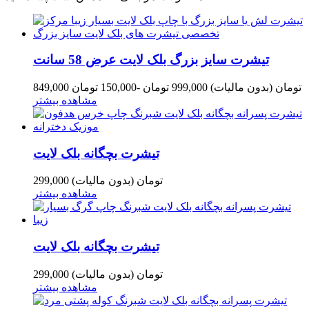
تیشرت سایز بزرگ بلک لایت عرض 58 سانت
849,000 تومان
(بدون مالیات)
999,000 تومان
-150,000 تومان
مشاهده بیشتر
تیشرت بچگانه بلک لایت
299,000 تومان
(بدون مالیات)
مشاهده بیشتر
تیشرت بچگانه بلک لایت
299,000 تومان
(بدون مالیات)
مشاهده بیشتر