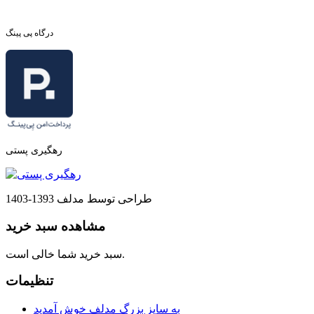
درگاه پی پینگ
رهگیری پستی
طراحی توسط مدلف 1393-1403
مشاهده سبد خرید
سبد خرید شما خالی است.
تنظیمات
به سایز بزرگ مدلف خوش آمدید