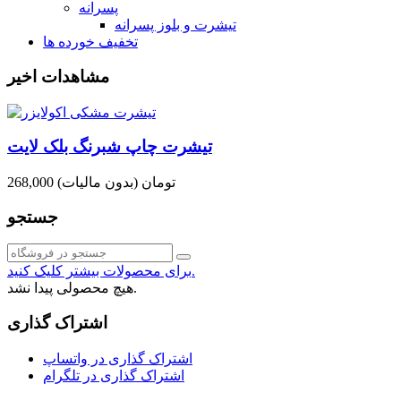
پسرانه
تیشرت و بلوز پسرانه
تخفیف خورده ها
مشاهدات اخیر
تیشرت چاپ شبرنگ بلک لایت
268,000 تومان
(بدون مالیات)
جستجو
برای محصولات بیشتر کلیک کنید.
هیچ محصولی پیدا نشد.
اشتراک گذاری
اشتراک گذاری در واتساپ
اشتراک گذاری در تلگرام