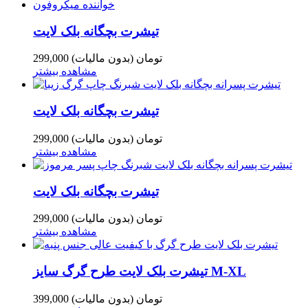
تیشرت بچگانه بلک لایت
299,000 تومان
(بدون مالیات)
مشاهده بیشتر
تیشرت بچگانه بلک لایت
299,000 تومان
(بدون مالیات)
مشاهده بیشتر
تیشرت بچگانه بلک لایت
299,000 تومان
(بدون مالیات)
مشاهده بیشتر
تیشرت بلک لایت طرح گرگ سایز M-XL
399,000 تومان
(بدون مالیات)