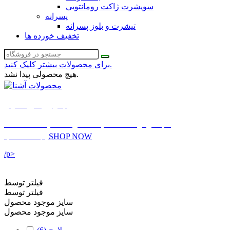
سویشرت ژاکت رومانتویی
پسرانه
تیشرت و بلوز پسرانه
تخفیف خورده ها
برای محصولات بیشتر کلیک کنید.
هیچ محصولی پیدا نشد.
لباس زیر سایز معمولی
بنا به درخواست شما به محصولات سایت اضافه شد
SHOP NOW
اینجا مشاهده کنید
/p>
فیلتر توسط
فیلتر توسط
سایز موجود محصول
سایز موجود محصول