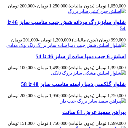
1,050,000 تومان
(بدون مالیات)
1,250,000 تومان
-200,000 تومان
شلوار سایزبزرگ مردانه شش جیب مناسب سایز 46 تا
54
999,000 تومان
(بدون مالیات)
1,200,000 تومان
-201,000 تومان
اسلش 6 جیب دمپا ساده از سایز 46 تا 54
1,399,000 تومان
(بدون مالیات)
1,499,000 تومان
-100,000 تومان
شلوار گلکسی دمپا راسته مناسب سایز 48 تا 58
1,750,000 تومان
(بدون مالیات)
1,950,000 تومان
-200,000 تومان
پیراهن سفید عرض 61 سانت
1,599,000 تومان
(بدون مالیات)
1,750,000 تومان
-151,000 تومان