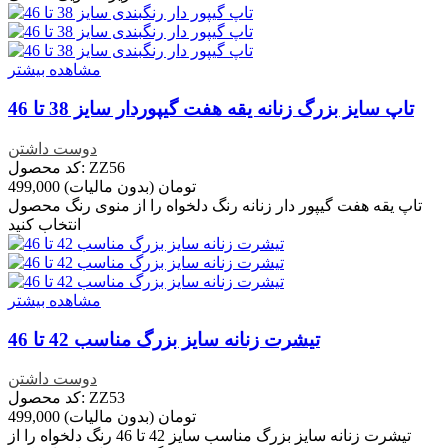
مشاهده بیشتر
تاپ سایز بزرگ زنانه یقه هفت گیپوردار سایز 38 تا 46
دوست داشتن
کد محصول: ZZ56
499,000 تومان
(بدون مالیات)
تاپ یقه هفت گیپور دار زنانه رنگ دلخواه را از منوی رنگ محصول
انتخاب کنید
مشاهده بیشتر
تیشرت زنانه سایز بزرگ مناسب 42 تا 46
دوست داشتن
کد محصول: ZZ53
499,000 تومان
(بدون مالیات)
تیشرت زنانه سایز بزرگ مناسب سایز 42 تا 46 رنگ دلخواه را از