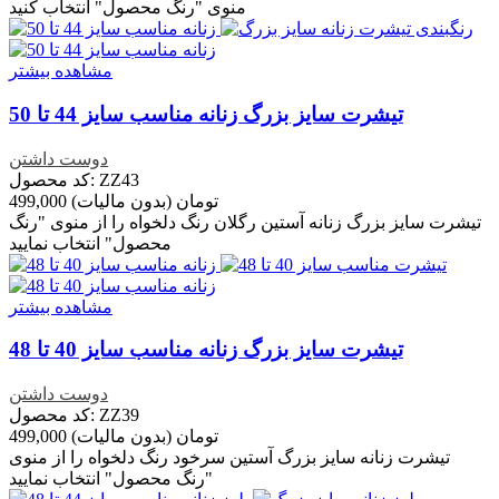
منوی "رنگ محصول" انتخاب کنید
مشاهده بیشتر
تیشرت سایز بزرگ زنانه مناسب سایز 44 تا 50
دوست داشتن
کد محصول: ZZ43
499,000 تومان
(بدون مالیات)
تیشرت سایز بزرگ زنانه آستین رگلان رنگ دلخواه را از منوی "رنگ
محصول" انتخاب نمایید
مشاهده بیشتر
تیشرت سایز بزرگ زنانه مناسب سایز 40 تا 48
دوست داشتن
کد محصول: ZZ39
499,000 تومان
(بدون مالیات)
تیشرت زنانه سایز بزرگ آستین سرخود رنگ دلخواه را از منوی
"رنگ محصول" انتخاب نمایید