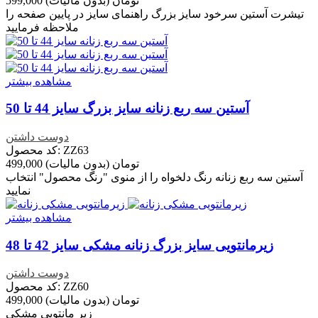
599,000 تومان
(بدون مالیات)
تیشرت آستین سرخود سایز بزرگ راهنمای سایز در پایین صفحه را
ملاحظه فرمایید
مشاهده بیشتر
آستین سه ربع زنانه سایز بزرگ سایز 44 تا 50
دوست داشتن
کد محصول: ZZ63
499,000 تومان
(بدون مالیات)
آستین سه ربع زنانه رنگ دلخواه را از منوی "رنگ محصول" انتخاب
نمایید
مشاهده بیشتر
زیرمانتویی سایز بزرگ زنانه مشکی سایز 42 تا 48
دوست داشتن
کد محصول: ZZ60
499,000 تومان
(بدون مالیات)
زیر مانتویی مشکی