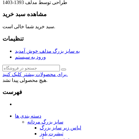
طراحی توسط مدلف 1393-1403
مشاهده سبد خرید
سبد خرید شما خالی است.
تنظیمات
به سایز بزرگ مدلف خوش آمدید
ورود به سیستم
برای محصولات بیشتر کلیک کنید.
هیچ محصولی پیدا نشد.
فهرست
دسته بندی ها
سایز بزرگ مردانه
لباس زیر سایز بزرگ
تیشرت بلوز