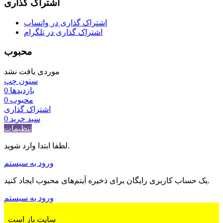
اشتراک گذاری
اشتراک گذاری در واتساپ
اشتراک گذاری در تلگرام
محبوب
موردی یافت نشد
ستون چپ
بازدیدها
0
محبوب
0
اشتراک گذاری
سبد خرید
0
تنظیمات
لطفا ابتدا وارد شوید.
ورود به سیستم
یک حساب کاربری رایگان برای ذخیره آیتم‌های محبوب ایجاد کنید.
ورود به سیستم
سایت باز است