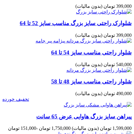
399,000 تومان
(بدون مالیات)
شلوارک راحتی سایز بزرگ مناسب سایز 52 تا 64
399,000 تومان
(بدون مالیات)
شلوار راحتی مناسب سایز 54 تا 64
540,000 تومان
(بدون مالیات)
شلوار راحتی مناسب سایز 48 تا 58
490,000 تومان
(بدون مالیات)
تخفیف خورده
پیراهن سایز بزرگ هاوایی عرض 65 سانت
1,599,000 تومان
(بدون مالیات)
1,750,000 تومان
-151,000 تومان