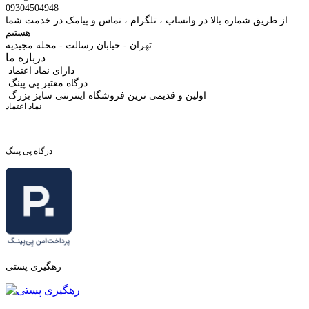
09304504948
از طریق شماره بالا در واتساپ ، تلگرام ، تماس و پیامک در خدمت شما
هستیم
تهران - خیابان رسالت - محله مجیدیه
درباره ما
دارای نماد اعتماد
درگاه معتبر پی پینگ
اولین و قدیمی ترین فروشگاه اینترنتی سایز بزرگ
نماد اعتماد
درگاه پی پینگ
رهگیری پستی