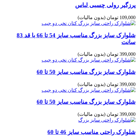
پرزگیر رولی چسبی لباس
109,000 تومان
(بدون مالیات)
شلوارک سایز بزرگ مناسب سایز 54 تا 66 با قد 83
سانت
399,000 تومان
(بدون مالیات)
شلوارک سایز بزرگ مناسب سایز 50 تا 60
399,000 تومان
(بدون مالیات)
شلوارک سایز بزرگ مناسب سایز 50 تا 60
399,000 تومان
(بدون مالیات)
شلوارک راحتی مناسب سایز 46 تا 60