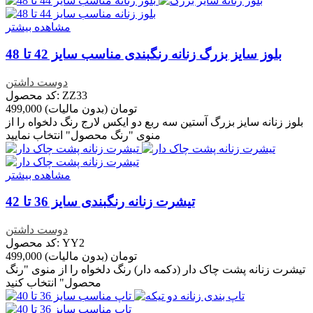
مشاهده بیشتر
بلوز سایز بزرگ زنانه رنگبندی مناسب سایز 42 تا 48
دوست داشتن
کد محصول: ZZ33
499,000 تومان
(بدون مالیات)
بلوز زنانه سایز بزرگ آستین سه ربع دو ایکس لارج رنگ دلخواه را از
منوی "رنگ محصول" انتخاب نمایید
مشاهده بیشتر
تیشرت زنانه رنگبندی سایز 36 تا 42
دوست داشتن
کد محصول: YY2
499,000 تومان
(بدون مالیات)
تیشرت زنانه پشت چاک دار (دکمه دار) رنگ دلخواه را از منوی "رنگ
محصول" انتخاب کنید