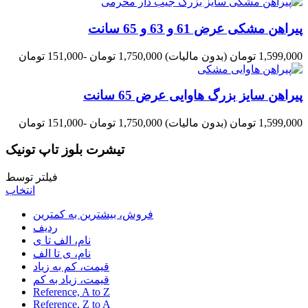
پیراهن مشکی عرض 61 و 63 و 65 سانت
1,599,000 تومان
(بدون مالیات)
1,750,000 تومان
-151,000 تومان
پیراهن سایز بزرگ هاوایی عرض 65 سانت
1,599,000 تومان
(بدون مالیات)
1,750,000 تومان
-151,000 تومان
تیشرت بلوز تاپ تونیک
فیلتر توسط
انتخاب
فروش، بیشترین به کمترین
ردیف
نام، الف تا ی
نام، ی تا الف
قیمت، کم به زیاد
قیمت، زیاد به کم
Reference, A to Z
Reference, Z to A