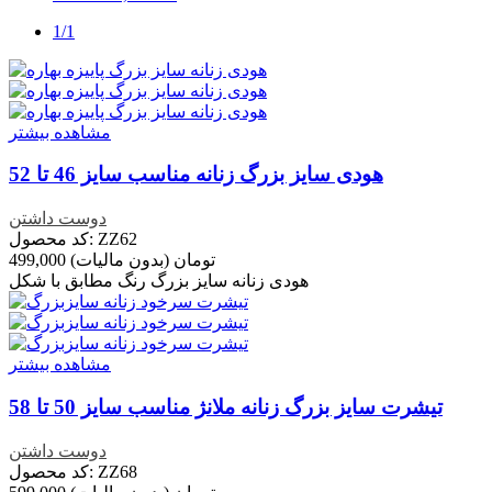
1/1
مشاهده بیشتر
هودی سایز بزرگ زنانه مناسب سایز 46 تا 52
دوست داشتن
کد محصول: ZZ62
499,000 تومان
(بدون مالیات)
هودی زنانه سایز بزرگ رنگ مطابق با شکل
مشاهده بیشتر
تیشرت سایز بزرگ زنانه ملانژ مناسب سایز 50 تا 58
دوست داشتن
کد محصول: ZZ68