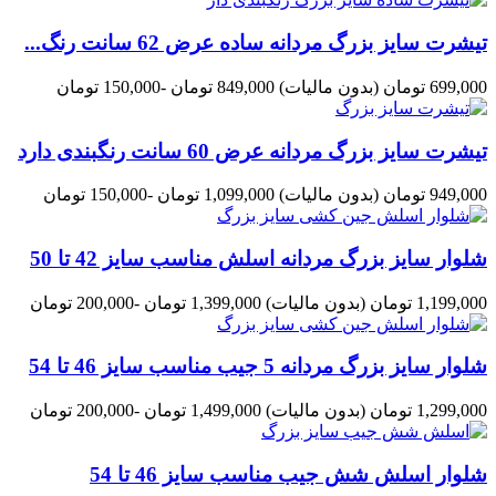
تیشرت سایز بزرگ مردانه ساده عرض 62 سانت رنگ...
699,000 تومان
(بدون مالیات)
849,000 تومان
-150,000 تومان
تیشرت سایز بزرگ مردانه عرض 60 سانت رنگبندی دارد
949,000 تومان
(بدون مالیات)
1,099,000 تومان
-150,000 تومان
شلوار سایز بزرگ مردانه اسلش مناسب سایز 42 تا 50
1,199,000 تومان
(بدون مالیات)
1,399,000 تومان
-200,000 تومان
شلوار سایز بزرگ مردانه 5 جیب مناسب سایز 46 تا 54
1,299,000 تومان
(بدون مالیات)
1,499,000 تومان
-200,000 تومان
شلوار اسلش شش جیب مناسب سایز 46 تا 54