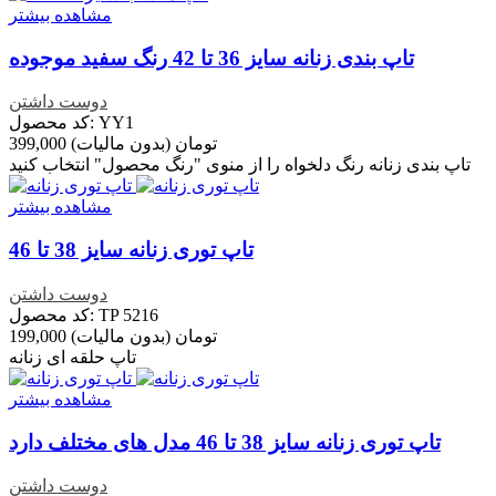
مشاهده بیشتر
تاپ بندی زنانه سایز 36 تا 42 رنگ سفید موجوده
دوست داشتن
کد محصول: YY1
399,000 تومان
(بدون مالیات)
تاپ بندی زنانه رنگ دلخواه را از منوی "رنگ محصول" انتخاب کنید
مشاهده بیشتر
تاپ توری زنانه سایز 38 تا 46
دوست داشتن
کد محصول: TP 5216
199,000 تومان
(بدون مالیات)
تاپ حلقه ای زنانه
مشاهده بیشتر
تاپ توری زنانه سایز 38 تا 46 مدل های مختلف دارد
دوست داشتن