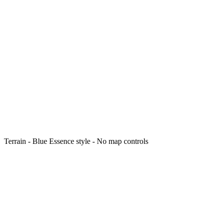
Terrain - Blue Essence style - No map controls