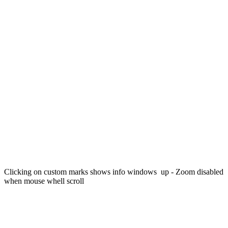
Clicking on custom marks shows info windows up - Zoom disabled
when mouse whell scroll