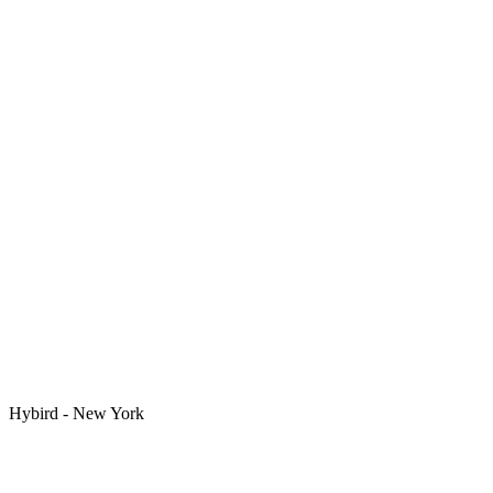
Hybird - New York