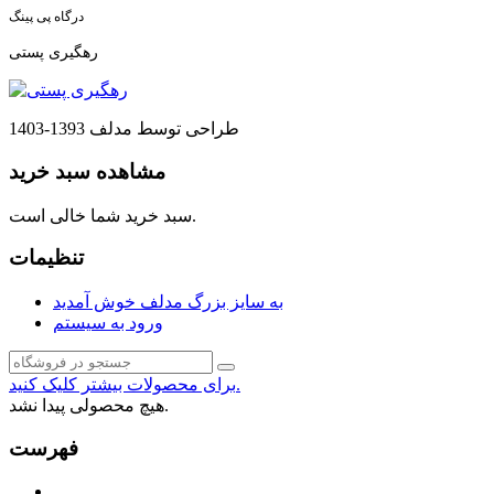
درگاه پی پینگ
رهگیری پستی
طراحی توسط مدلف 1393-1403
مشاهده سبد خرید
سبد خرید شما خالی است.
تنظیمات
به سایز بزرگ مدلف خوش آمدید
ورود به سیستم
برای محصولات بیشتر کلیک کنید.
هیچ محصولی پیدا نشد.
فهرست