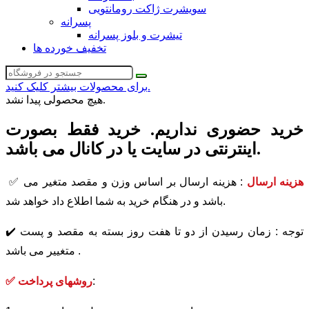
سویشرت ژاکت رومانتویی
پسرانه
تیشرت و بلوز پسرانه
تخفیف خورده ها
برای محصولات بیشتر کلیک کنید.
هیچ محصولی پیدا نشد.
خرید حضوری نداریم. خرید فقط بصورت
اینترنتی در سایت یا در کانال می باشد.
هزینه ارسال
: هزینه ارسال بر اساس وزن و مقصد متغیر می
✅
باشد و در هنگام خرید به شما اطلاع داد خواهد شد.
✔️ توجه : زمان رسیدن از دو تا هفت روز بسته به مقصد و پست
متغییر می باشد .
:
✅ روشهای پرداخت