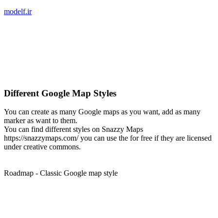
modelf.ir
Different Google Map Styles
You can create as many Google maps as you want, add as many
marker as want to them.
You can find different styles on Snazzy Maps
https://snazzymaps.com/ you can use the for free if they are licensed
under creative commons.
Roadmap - Classic Google map style