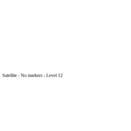
Satellite - No markers - Level 12