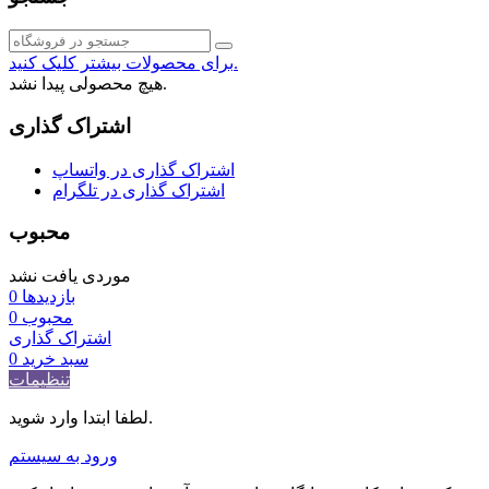
برای محصولات بیشتر کلیک کنید.
هیچ محصولی پیدا نشد.
اشتراک گذاری
اشتراک گذاری در واتساپ
اشتراک گذاری در تلگرام
محبوب
موردی یافت نشد
بازدیدها
0
محبوب
0
اشتراک گذاری
سبد خرید
0
تنظیمات
لطفا ابتدا وارد شوید.
ورود به سیستم