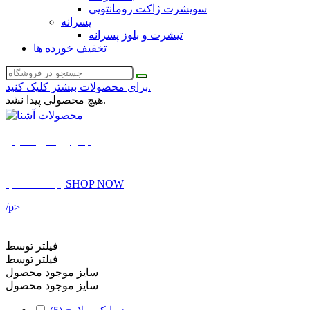
سویشرت ژاکت رومانتویی
پسرانه
تیشرت و بلوز پسرانه
تخفیف خورده ها
برای محصولات بیشتر کلیک کنید.
هیچ محصولی پیدا نشد.
لباس زیر سایز معمولی
بنا به درخواست شما به محصولات سایت اضافه شد
SHOP NOW
اینجا مشاهده کنید
/p>
فیلتر توسط
فیلتر توسط
سایز موجود محصول
سایز موجود محصول