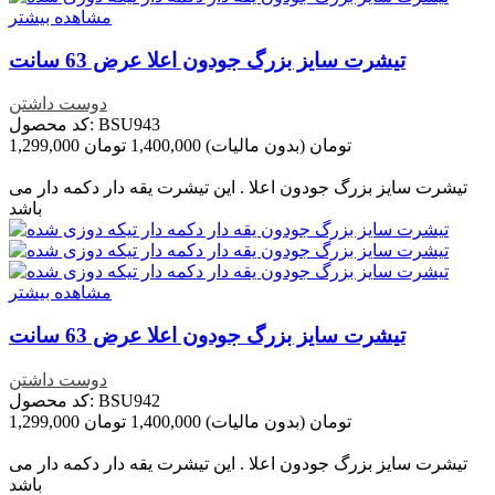
مشاهده بیشتر
تیشرت سایز بزرگ جودون اعلا عرض 63 سانت
دوست داشتن
کد محصول: BSU943
1,299,000 تومان
(بدون مالیات)
1,400,000 تومان
تخفیف خورده
-101,000 تومان
تیشرت سایز بزرگ جودون اعلا . این تیشرت یقه دار دکمه دار می
باشد
مشاهده بیشتر
تیشرت سایز بزرگ جودون اعلا عرض 63 سانت
دوست داشتن
کد محصول: BSU942
1,299,000 تومان
(بدون مالیات)
1,400,000 تومان
تخفیف خورده
-101,000 تومان
تیشرت سایز بزرگ جودون اعلا . این تیشرت یقه دار دکمه دار می
باشد