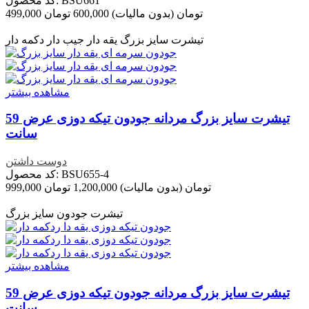
کد محصول: BSU661
499,000 تومان
(بدون مالیات)
600,000 تومان
تخفیف خورده
-101,000 تومان
تیشرت سایز بزرگ یقه دار جیب دار دکمه دار
مشاهده بیشتر
تیشرت سایز بزرگ مردانه جودون تیکه دوزی عرض 59
سانت
دوست داشتن
کد محصول: BSU655-4
999,000 تومان
(بدون مالیات)
1,200,000 تومان
تخفیف خورده
-201,000 تومان
تیشرت جودون سایز بزرگ
مشاهده بیشتر
تیشرت سایز بزرگ مردانه جودون تیکه دوزی عرض 59
سانت