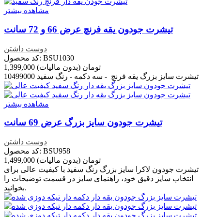
مشاهده بیشتر
تیشرت جودون یقه فرنچ عرض 66 و 72 سانت
دوست داشتن
کد محصول: BSU1030
1,399,000 تومان
(بدون مالیات)
تیشرت سایز بزرگ یقه فرنچ - سه دکمه - رنگ سفید 10499000
مشاهده بیشتر
تیشرت جودون سایز بزرگ عرض 69 سانت
دوست داشتن
کد محصول: BSU958
1,499,000 تومان
(بدون مالیات)
تیشرت جودون لاکرا سایز بزرگ رنگ سفید با کیفیت عالی برای
انتخاب سایز دقیق خود، راهنمای سایز در قسمت توضیحات را
بخوانید.