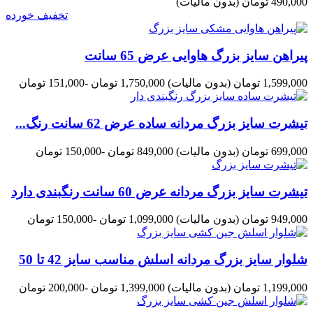
490,000 تومان
(بدون مالیات)
تخفیف خورده
پیراهن سایز بزرگ هاوایی عرض 65 سانت
1,599,000 تومان
(بدون مالیات)
1,750,000 تومان
-151,000 تومان
تیشرت سایز بزرگ مردانه ساده عرض 62 سانت رنگ...
699,000 تومان
(بدون مالیات)
849,000 تومان
-150,000 تومان
تیشرت سایز بزرگ مردانه عرض 60 سانت رنگبندی دارد
949,000 تومان
(بدون مالیات)
1,099,000 تومان
-150,000 تومان
شلوار سایز بزرگ مردانه اسلش مناسب سایز 42 تا 50
1,199,000 تومان
(بدون مالیات)
1,399,000 تومان
-200,000 تومان