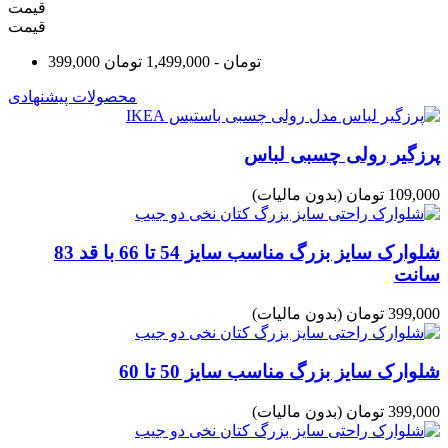
قیمت
قیمت
399,000 تومان - 1,499,000 تومان
محصولات پیشنهادی
پرزگیر رولی چسبی لباس
109,000 تومان
(بدون مالیات)
شلوارک سایز بزرگ مناسب سایز 54 تا 66 با قد 83
سانت
399,000 تومان
(بدون مالیات)
شلوارک سایز بزرگ مناسب سایز 50 تا 60
399,000 تومان
(بدون مالیات)