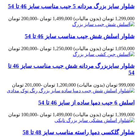
شلوار سایز بزرگ مردانه 5 جیب مناسب سایز 46 تا 54
1,299,000 تومان
(بدون مالیات)
1,499,000 تومان
-200,000 تومان
شلوار اسلش شش جیب مناسب سایز 46 تا 54
1,050,000 تومان
(بدون مالیات)
1,250,000 تومان
-200,000 تومان
شلوار سایزبزرگ مردانه شش جیب مناسب سایز 46 تا
54
999,000 تومان
(بدون مالیات)
1,200,000 تومان
-201,000 تومان
اسلش 6 جیب دمپا ساده از سایز 46 تا 54
1,399,000 تومان
(بدون مالیات)
1,499,000 تومان
-100,000 تومان
شلوار گلکسی دمپا راسته مناسب سایز 48 تا 58