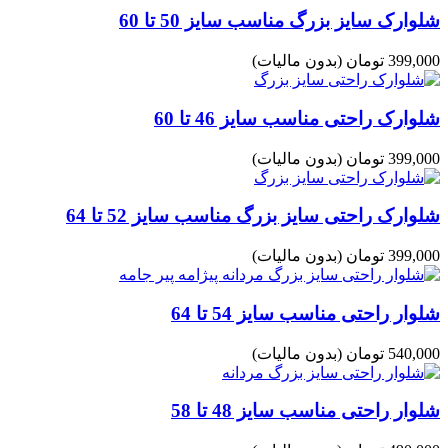
شلوارک سایز بزرگ مناسب سایز 50 تا 60
399,000 تومان
(بدون مالیات)
شلوارک راحتی مناسب سایز 46 تا 60
399,000 تومان
(بدون مالیات)
شلوارک راحتی سایز بزرگ مناسب سایز 52 تا 64
399,000 تومان
(بدون مالیات)
شلوار راحتی مناسب سایز 54 تا 64
540,000 تومان
(بدون مالیات)
شلوار راحتی مناسب سایز 48 تا 58