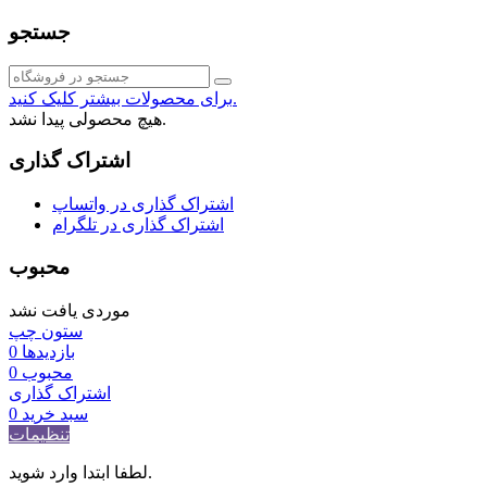
جستجو
برای محصولات بیشتر کلیک کنید.
هیچ محصولی پیدا نشد.
اشتراک گذاری
اشتراک گذاری در واتساپ
اشتراک گذاری در تلگرام
محبوب
موردی یافت نشد
ستون چپ
بازدیدها
0
محبوب
0
اشتراک گذاری
سبد خرید
0
تنظیمات
لطفا ابتدا وارد شوید.