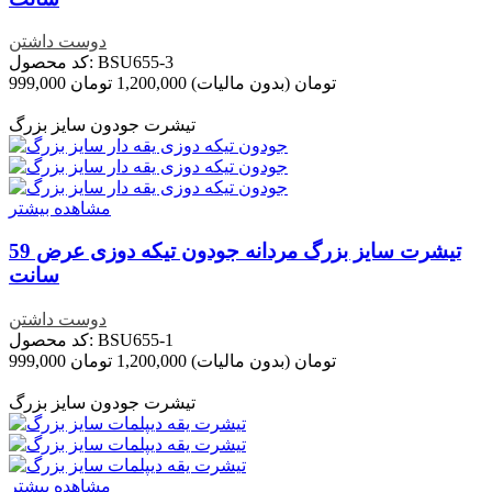
دوست داشتن
کد محصول: BSU655-3
999,000 تومان
(بدون مالیات)
1,200,000 تومان
تخفیف خورده
-201,000 تومان
تیشرت جودون سایز بزرگ
مشاهده بیشتر
تیشرت سایز بزرگ مردانه جودون تیکه دوزی عرض 59
سانت
دوست داشتن
کد محصول: BSU655-1
999,000 تومان
(بدون مالیات)
1,200,000 تومان
تخفیف خورده
-201,000 تومان
تیشرت جودون سایز بزرگ
مشاهده بیشتر