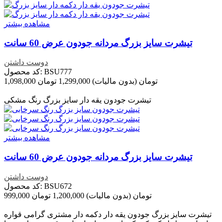
مشاهده بیشتر
تیشرت سایز بزرگ مردانه جودون عرض 60 سانت
دوست داشتن
کد محصول: BSU777
1,098,000 تومان
(بدون مالیات)
1,299,000 تومان
تخفیف خورده
-201,000 تومان
تیشرت جودون یقه دار سایز بزرگ رنگ مشکی
مشاهده بیشتر
تیشرت سایز بزرگ مردانه جودون عرض 60 سانت
دوست داشتن
کد محصول: BSU672
999,000 تومان
(بدون مالیات)
1,200,000 تومان
تخفیف خورده
-201,000 تومان
تیشرت سایز بزرگ جودون یقه دار دکمه دار مشتری گرامی قواره