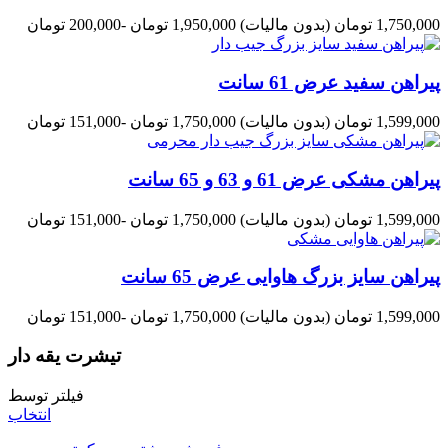
1,750,000 تومان
(بدون مالیات)
1,950,000 تومان
-200,000 تومان
پیراهن سفید عرض 61 سانت
1,599,000 تومان
(بدون مالیات)
1,750,000 تومان
-151,000 تومان
پیراهن مشکی عرض 61 و 63 و 65 سانت
1,599,000 تومان
(بدون مالیات)
1,750,000 تومان
-151,000 تومان
پیراهن سایز بزرگ هاوایی عرض 65 سانت
1,599,000 تومان
(بدون مالیات)
1,750,000 تومان
-151,000 تومان
تیشرت یقه دار
فیلتر توسط
انتخاب