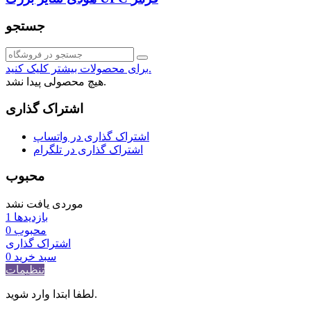
جستجو
برای محصولات بیشتر کلیک کنید.
هیچ محصولی پیدا نشد.
اشتراک گذاری
اشتراک گذاری در واتساپ
اشتراک گذاری در تلگرام
محبوب
موردی یافت نشد
بازدیدها
1
محبوب
0
اشتراک گذاری
سبد خرید
0
تنظیمات
لطفا ابتدا وارد شوید.