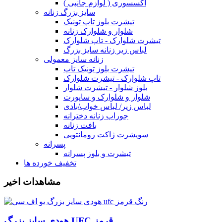
اکسسوری ( لوازم جانبی )
سایز بزرگ زنانه
تیشرت بلوز تاپ تونیک
شلوار و شلوارک زنانه
تیشرت شلوارک - تاپ شلوارک
لباس زیر زنانه سایز بزرگ
زنانه سایز معمولی
تیشرت بلوز تونیک تاپ
تاپ شلوارک - تیشرت شلوارک
بلوز شلوار - تیشرت شلوار
شلوار و شلوارک و ساپورت
لباس زیر/ لباس خواب/بادی
جوراب زنانه دخترانه
بافت زنانه
سویشرت ژاکت رومانتویی
پسرانه
تیشرت و بلوز پسرانه
تخفیف خورده ها
مشاهدات اخیر
هودی سایز بزرگ UFC قرمز