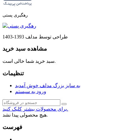
رهگیری پستی
طراحی توسط مدلف 1393-1403
مشاهده سبد خرید
سبد خرید شما خالی است.
تنظیمات
به سایز بزرگ مدلف خوش آمدید
ورود به سیستم
برای محصولات بیشتر کلیک کنید.
هیچ محصولی پیدا نشد.
فهرست