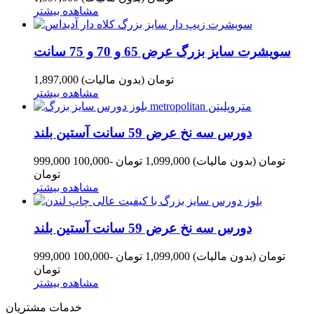
مشاهده بیشتر
سویشرت سایز بزرگ عرض 65 و 70 و 75 سانت
1,897,000 تومان
(بدون مالیات)
مشاهده بیشتر
دورس سه نخ عرض 59 سانت آستین بلند
999,000 تومان
(بدون مالیات)
1,099,000 تومان
-100,000
تومان
مشاهده بیشتر
دورس سه نخ عرض 59 سانت آستین بلند
999,000 تومان
(بدون مالیات)
1,099,000 تومان
-100,000
تومان
مشاهده بیشتر
خدمات مشتریان