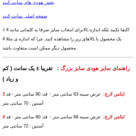
بخش هودی های سایت کنید
صفحه اصلی سایت کنید
√ برای انتخاب سایز صرفا به کلماتی مانند 4XL اکتفا نکنید بلکه اندازه
های زیر را مشاهده کنید. چرا که اندازه ی مثلا 4XL یک محصول با
محصول دیگر ممکن است متفاوت باشد.
راهنمای سایز هودی سایز بزرگ
: تقریبا ± یک سانت ( کم
و زیاد )
3 ایکس لارج
:
عرض سینه 63 سانتی متر - قد: 80 سانتی متر - قد
آستین : 70 سانتی متر
4 ایکس لارج
:
عرض سینه 68 سانتی متر - قد: 80 سانتی متر - قد
آستین : 72 سانتی متر