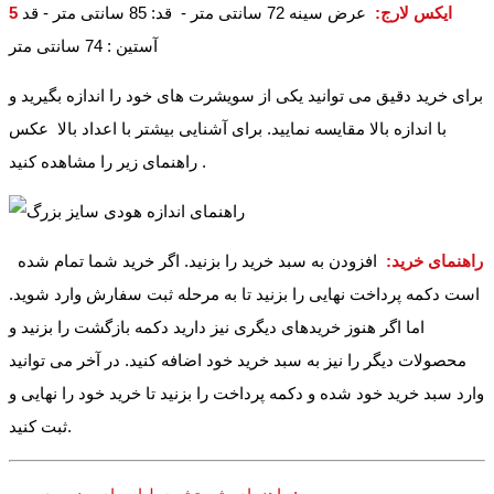
5 ایکس لارج
:
عرض سینه 72 سانتی متر - قد: 85 سانتی متر - قد
آستین : 74 سانتی متر
برای خرید دقیق می توانید یکی از سویشرت های خود را اندازه بگیرید و
با اندازه بالا مقایسه نمایید. برای آشنایی بیشتر با اعداد بالا عکس
راهنمای زیر را مشاهده کنید .
راهنمای خرید:
افزودن به سبد خرید را بزنید. اگر خرید شما تمام شده
است دکمه پرداخت نهایی را بزنید تا به مرحله ثبت سفارش وارد شوید.
اما اگر هنوز خریدهای دیگری نیز دارید دکمه بازگشت را بزنید و
محصولات دیگر را نیز به سبد خرید خود اضافه کنید. در آخر می توانید
وارد سبد خرید خود شده و دکمه پرداخت را بزنید تا خرید خود را نهایی و
ثبت کنید.