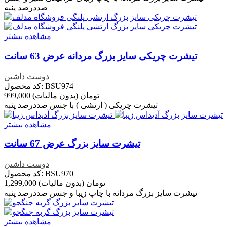
صددرصد پنبه
مشاهده بیشتر
تیشرت چریکی سایز بزرگ مردانه عرض 63 سانت
دوست داشتن
کد محصول: BSU974
999,000 تومان
(بدون مالیات)
تیشرت چریکی ( ارتشی ) با جنس صددرصد پنبه
مشاهده بیشتر
تیشرت سایز بزرگ عرض 67 سانت
دوست داشتن
کد محصول: BSU970
1,299,000 تومان
(بدون مالیات)
تیشرت سایز بزرگ مردانه با چاپ زیبا و جنس صددرصد پنبه
مشاهده بیشتر