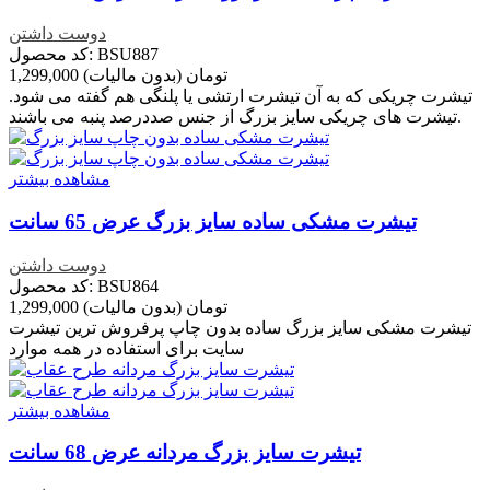
دوست داشتن
کد محصول: BSU887
1,299,000 تومان
(بدون مالیات)
تیشرت چریکی که به آن تیشرت ارتشی یا پلنگی هم گفته می شود.
تیشرت های چریکی سایز بزرگ از جنس صددرصد پنبه می باشند.
مشاهده بیشتر
تیشرت مشکی ساده سایز بزرگ عرض 65 سانت
دوست داشتن
کد محصول: BSU864
1,299,000 تومان
(بدون مالیات)
تیشرت مشکی سایز بزرگ ساده بدون چاپ پرفروش ترین تیشرت
سایت برای استفاده در همه موارد
مشاهده بیشتر
تیشرت سایز بزرگ مردانه عرض 68 سانت