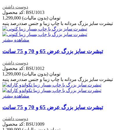
دوست داشتن
کد محصول: BSU1013
1,299,000 تومان
(بدون مالیات)
تیشرت سایز بزرگ مردانه با چاپ زببا و جنس صددرصد پنبه
مشاهده بیشتر
تیشرت سایز بزرگ عرض 65 و 70 و 75 سانت
دوست داشتن
کد محصول: BSU1012
1,299,000 تومان
(بدون مالیات)
تیشرت سایز بزرگ مردانه با چاپ زببا و جنس صددرصد پنبه
مشاهده بیشتر
تیشرت سایز بزرگ عرض 65 و 70 و 75 سانت
دوست داشتن
کد محصول: BSU1009
1,299,000 تومان
(بدون مالیات)