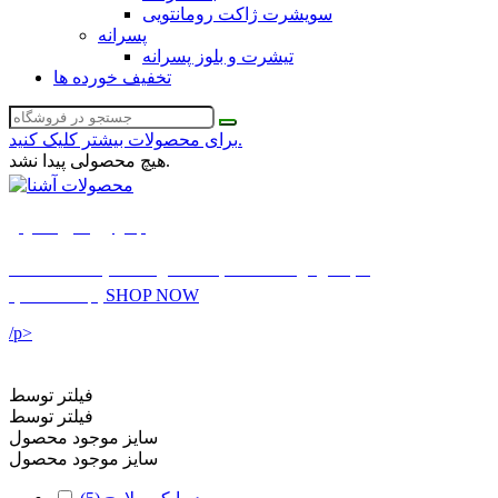
سویشرت ژاکت رومانتویی
پسرانه
تیشرت و بلوز پسرانه
تخفیف خورده ها
برای محصولات بیشتر کلیک کنید.
هیچ محصولی پیدا نشد.
لباس زیر سایز معمولی
بنا به درخواست شما به محصولات سایت اضافه شد
SHOP NOW
اینجا مشاهده کنید
/p>
فیلتر توسط
فیلتر توسط
سایز موجود محصول
سایز موجود محصول