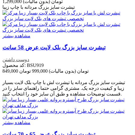
1,299,000 تومان
(بدون مالیات)
تیشرت سایز بزرگ مردانه با چاپ زیبا
مشاهده بیشتر
تیشرت سایز بزرگ بلک لایت عرض 58 سانت
دوست داشتن
کد محصول: BSU919
849,000 تومان
(بدون مالیات)
999,000 تومان
تخفیف خورده
-150,000 تومان
تیشرت سایز بزرگ مردانه یا تیشرت لش با چاپ بلک لایت بسیار
زیبا و کیفیت درجه یک. مشتری گرامی حتما راهنمای سایز را در
قسمت توضیحات مشاهده و طبق آن سایز خود را انتخاب کنید.
مشاهده بیشتر
تیشرت سایز بزرگ عرض 65 و 70 سانت