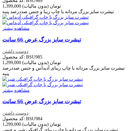
کد محصول: BSU989
1,399,000 تومان
(بدون مالیات)
تیشرت سایز بزرگ مردانه با چاپ زببا و جنس صددرصد پنبه
مشاهده بیشتر
تیشرت سایز بزرگ عرض 66 سانت
دوست داشتن
کد محصول: BSU985
1,299,000 تومان
(بدون مالیات)
تیشرت سایز بزرگ مردانه با چاپ زببای آدیداس و جنس صددرصد
پنبه
مشاهده بیشتر
تیشرت سایز بزرگ عرض 66 سانت
دوست داشتن
کد محصول: BSU984
1,299,000 تومان
(بدون مالیات)
تیشرت سایز بزرگ مردانه با چاپ زببای گرافیکی شیر و جنس