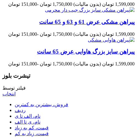
1,599,000 تومان
(بدون مالیات)
1,750,000 تومان
-151,000 تومان
پیراهن مشکی عرض 61 و 63 و 65 سانت
1,599,000 تومان
(بدون مالیات)
1,750,000 تومان
-151,000 تومان
پیراهن سایز بزرگ هاوایی عرض 65 سانت
1,599,000 تومان
(بدون مالیات)
1,750,000 تومان
-151,000 تومان
تیشرت بلوز
فیلتر توسط
انتخاب
فروش، بیشترین به کمترین
ردیف
نام، الف تا ی
نام، ی تا الف
قیمت، کم به زیاد
قیمت، زیاد به کم