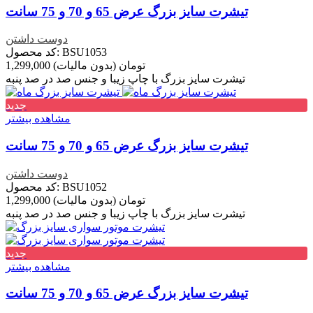
تیشرت سایز بزرگ عرض 65 و 70 و 75 سانت
دوست داشتن
کد محصول: BSU1053
1,299,000 تومان
(بدون مالیات)
تیشرت سایز بزرگ با چاپ زیبا و جنس صد در صد پنبه
جدید
مشاهده بیشتر
تیشرت سایز بزرگ عرض 65 و 70 و 75 سانت
دوست داشتن
کد محصول: BSU1052
1,299,000 تومان
(بدون مالیات)
تیشرت سایز بزرگ با چاپ زیبا و جنس صد در صد پنبه
جدید
مشاهده بیشتر
تیشرت سایز بزرگ عرض 65 و 70 و 75 سانت