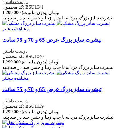
دوست داشتن
کد محصول: BSU1041
1,299,000 تومان
(بدون مالیات)
تیشرت سایز بزرگ مردانه با چاپ زیبا و جنس صد در صد پنبه
مشاهده بیشتر
تیشرت سایز بزرگ عرض 65 و 70 و 75 سانت
دوست داشتن
کد محصول: BSU1040
1,299,000 تومان
(بدون مالیات)
تیشرت سایز بزرگ مردانه با چاپ زیبا و جنس صد در صد پنبه
مشاهده بیشتر
تیشرت سایز بزرگ عرض 65 و 70 و 75 سانت
دوست داشتن
کد محصول: BSU1039
1,299,000 تومان
(بدون مالیات)
تیشرت سایز بزرگ مردانه با چاپ زیبا و جنس صد در صد پنبه