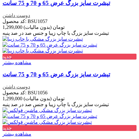
تیشرت سایز بزرگ عرض 65 و 70 و 75 سانت
دوست داشتن
کد محصول: BSU1057
1,299,000 تومان
(بدون مالیات)
تیشرت سایز بزرگ با چاپ زیبا و جنس صد در صد پنبه
جدید
مشاهده بیشتر
تیشرت سایز بزرگ عرض 65 و 70 و 75 سانت
دوست داشتن
کد محصول: BSU1056
1,299,000 تومان
(بدون مالیات)
تیشرت سایز بزرگ با چاپ زیبا و جنس صد در صد پنبه
جدید
مشاهده بیشتر