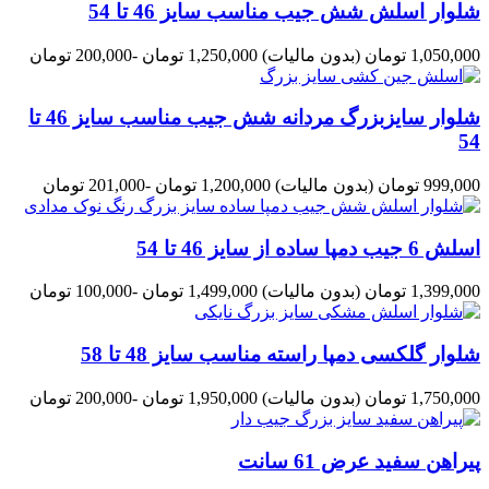
شلوار اسلش شش جیب مناسب سایز 46 تا 54
1,050,000 تومان
(بدون مالیات)
1,250,000 تومان
-200,000 تومان
شلوار سایزبزرگ مردانه شش جیب مناسب سایز 46 تا
54
999,000 تومان
(بدون مالیات)
1,200,000 تومان
-201,000 تومان
اسلش 6 جیب دمپا ساده از سایز 46 تا 54
1,399,000 تومان
(بدون مالیات)
1,499,000 تومان
-100,000 تومان
شلوار گلکسی دمپا راسته مناسب سایز 48 تا 58
1,750,000 تومان
(بدون مالیات)
1,950,000 تومان
-200,000 تومان
پیراهن سفید عرض 61 سانت