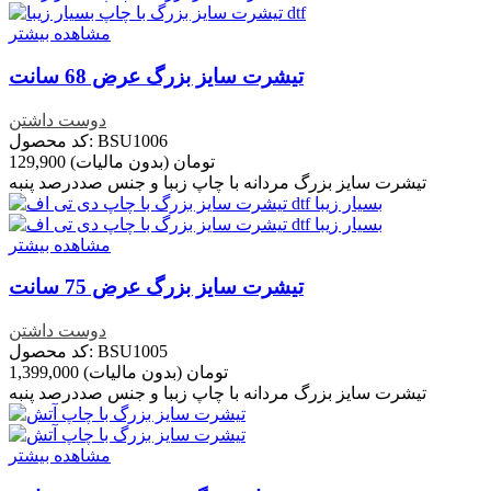
مشاهده بیشتر
تیشرت سایز بزرگ عرض 68 سانت
دوست داشتن
کد محصول: BSU1006
129,900 تومان
(بدون مالیات)
تیشرت سایز بزرگ مردانه با چاپ زببا و جنس صددرصد پنبه
مشاهده بیشتر
تیشرت سایز بزرگ عرض 75 سانت
دوست داشتن
کد محصول: BSU1005
1,399,000 تومان
(بدون مالیات)
تیشرت سایز بزرگ مردانه با چاپ زببا و جنس صددرصد پنبه
مشاهده بیشتر