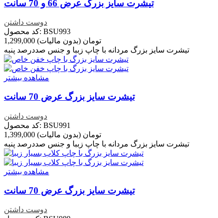
تیشرت سایز بزرگ عرض 66 و 70 سانت
دوست داشتن
کد محصول: BSU993
1,299,000 تومان
(بدون مالیات)
تیشرت سایز بزرگ مردانه با چاپ زببا و جنس صددرصد پنبه
مشاهده بیشتر
تیشرت سایز بزرگ عرض 70 سانت
دوست داشتن
کد محصول: BSU991
1,399,000 تومان
(بدون مالیات)
تیشرت سایز بزرگ مردانه با چاپ زببا و جنس صددرصد پنبه
مشاهده بیشتر
تیشرت سایز بزرگ عرض 70 سانت
دوست داشتن