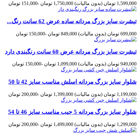
1,599,000 تومان
(بدون مالیات)
1,750,000 تومان
-151,000 تومان
تیشرت سایز بزرگ مردانه ساده عرض 62 سانت رنگ...
699,000 تومان
(بدون مالیات)
849,000 تومان
-150,000 تومان
تیشرت سایز بزرگ مردانه عرض 60 سانت رنگبندی دارد
949,000 تومان
(بدون مالیات)
1,099,000 تومان
-150,000 تومان
شلوار سایز بزرگ مردانه اسلش مناسب سایز 42 تا 50
1,199,000 تومان
(بدون مالیات)
1,399,000 تومان
-200,000 تومان
شلوار سایز بزرگ مردانه 5 جیب مناسب سایز 46 تا 54
1,299,000 تومان
(بدون مالیات)
1,499,000 تومان
-200,000 تومان