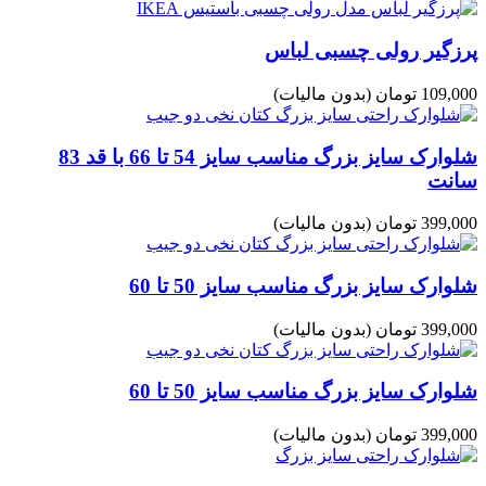
پرزگیر رولی چسبی لباس
109,000 تومان
(بدون مالیات)
شلوارک سایز بزرگ مناسب سایز 54 تا 66 با قد 83
سانت
399,000 تومان
(بدون مالیات)
شلوارک سایز بزرگ مناسب سایز 50 تا 60
399,000 تومان
(بدون مالیات)
شلوارک سایز بزرگ مناسب سایز 50 تا 60
399,000 تومان
(بدون مالیات)