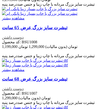
تیشرت سایز بزرگ مردانه با چاپ زببا و جنس صددرصد پنبه
مشاهده بیشتر
تیشرت سایز بزرگ عرض 65 سانت
دوست داشتن
کد محصول: BSU1008
1,199,000 تومان
(بدون مالیات)
1,299,000 تومان
تخفیف خورده
-100,000 تومان
تیشرت سایز بزرگ مردانه با چاپ زببا و جنس صددرصد پنبه
مشاهده بیشتر
تیشرت سایز بزرگ عرض 68 سانت
دوست داشتن
کد محصول: BSU1007
1,299,000 تومان
(بدون مالیات)
تیشرت سایز بزرگ مردانه با چاپ زببا و جنس صددرصد پنبه