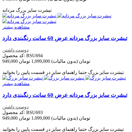
تخفیف خورده
-150,000 تومان
تیشرت سایز بزرگ مردانه
مشاهده بیشتر
تیشرت سایز بزرگ مردانه عرض 60 سانت رنگبندی دارد
دوست داشتن
کد محصول: BSU694
949,000 تومان
(بدون مالیات)
1,099,000 تومان
تخفیف خورده
-150,000 تومان
تیشرت سایز بزرگ حتما راهنمای سایز در قسمت پایین را بخوانید
مشاهده بیشتر
تیشرت سایز بزرگ مردانه عرض 60 سانت رنگبندی دارد
دوست داشتن
کد محصول: BSU693
949,000 تومان
(بدون مالیات)
1,099,000 تومان
تخفیف خورده
-150,000 تومان
تیشرت سایز بزرگ حتما راهنمای سایز در قسمت پایین را بخوانید