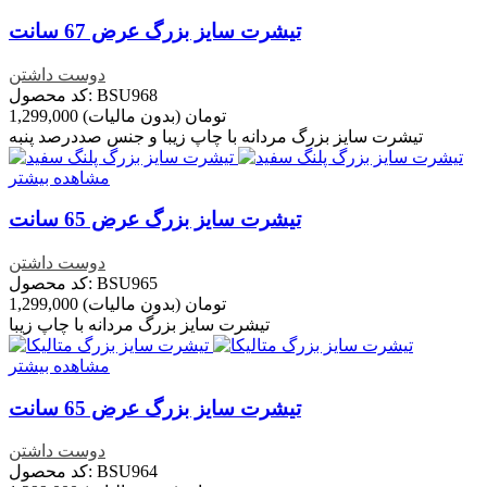
تیشرت سایز بزرگ عرض 67 سانت
دوست داشتن
کد محصول: BSU968
1,299,000 تومان
(بدون مالیات)
تیشرت سایز بزرگ مردانه با چاپ زیبا و جنس صددرصد پنبه
مشاهده بیشتر
تیشرت سایز بزرگ عرض 65 سانت
دوست داشتن
کد محصول: BSU965
1,299,000 تومان
(بدون مالیات)
تیشرت سایز بزرگ مردانه با چاپ زیبا
مشاهده بیشتر
تیشرت سایز بزرگ عرض 65 سانت
دوست داشتن
کد محصول: BSU964