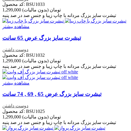
کد محصول: BSU1033
1,299,000 تومان
(بدون مالیات)
تیشرت سایز بزرگ مردانه با چاپ زیبا و جنس صد در صد پنبه
مشاهده بیشتر
تیشرت سایز بزرگ عرض 65 سانت
دوست داشتن
کد محصول: BSU1032
1,299,000 تومان
(بدون مالیات)
تیشرت سایز بزرگ مردانه با چاپ زیبا و جنس صد در صد پنبه
مشاهده بیشتر
تیشرت سایز بزرگ عرض 65 , 69 , 74 سانت
دوست داشتن
کد محصول: BSU1025
1,299,000 تومان
(بدون مالیات)
تیشرت سایز بزرگ مردانه با چاپ زیبا و جنس صد در صد پنبه