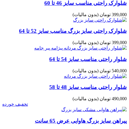
شلوارک راحتی مناسب سایز 46 تا 60
399,000 تومان
(بدون مالیات)
شلوارک راحتی سایز بزرگ مناسب سایز 52 تا 64
399,000 تومان
(بدون مالیات)
شلوار راحتی مناسب سایز 54 تا 64
540,000 تومان
(بدون مالیات)
شلوار راحتی مناسب سایز 48 تا 58
490,000 تومان
(بدون مالیات)
تخفیف خورده
پیراهن سایز بزرگ هاوایی عرض 65 سانت