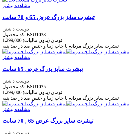
مشاهده بیشتر
تیشرت سایز بزرگ عرض 65 و 70 سانت
دوست داشتن
کد محصول: BSU1038
1,299,000 تومان
(بدون مالیات)
تیشرت سایز بزرگ مردانه با چاپ زیبا و جنس صد در صد پنبه
مشاهده بیشتر
تیشرت سایز بزرگ عرض 65 سانت
دوست داشتن
کد محصول: BSU1035
1,299,000 تومان
(بدون مالیات)
تیشرت سایز بزرگ مردانه با چاپ زیبا و جنس صد در صد پنبه
مشاهده بیشتر
تیشرت سایز بزرگ عرض 65 , 70 سانت
دوست داشتن