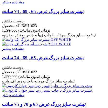
مشاهده بیشتر
تیشرت سایز بزرگ عرض 65 , 69 , 74 سانت
دوست داشتن
کد محصول: BSU1023
1,299,000 تومان
(بدون مالیات)
تیشرت سایز بزرگ مردانه با چاپ زیبا و جنس صد در صد پنبه
مشاهده بیشتر
تیشرت سایز بزرگ عرض 65 , 69 , 74 سانت
دوست داشتن
کد محصول: BSU1022
1,299,000 تومان
(بدون مالیات)
تیشرت سایز بزرگ مردانه با چاپ زیبا آف وایت
مشاهده بیشتر
تیشرت سایز بزرگ عرض 65 و 70 و 75 سانت