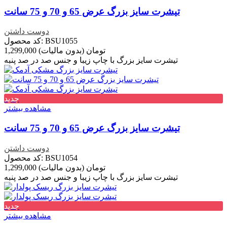
تیشرت سایز بزرگ عرض 65 و 70 و 75 سانت
دوست داشتن
کد محصول: BSU1055
1,299,000 تومان
(بدون مالیات)
تیشرت سایز بزرگ با چاپ زیبا و جنس صد در صد پنبه
جدید
مشاهده بیشتر
تیشرت سایز بزرگ عرض 65 و 70 و 75 سانت
دوست داشتن
کد محصول: BSU1054
1,299,000 تومان
(بدون مالیات)
تیشرت سایز بزرگ با چاپ زیبا و جنس صد در صد پنبه
جدید
مشاهده بیشتر