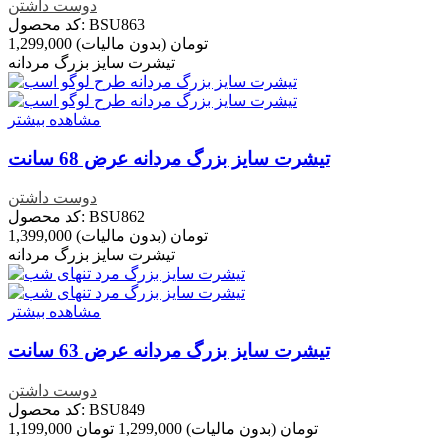
دوست داشتن
کد محصول: BSU863
1,299,000 تومان
(بدون مالیات)
تیشرت سایز بزرگ مردانه
مشاهده بیشتر
تیشرت سایز بزرگ مردانه عرض 68 سانت
دوست داشتن
کد محصول: BSU862
1,399,000 تومان
(بدون مالیات)
تیشرت سایز بزرگ مردانه
مشاهده بیشتر
تیشرت سایز بزرگ مردانه عرض 63 سانت
دوست داشتن
کد محصول: BSU849
1,199,000 تومان
(بدون مالیات)
1,299,000 تومان
تخفیف خورده
-100,000 تومان