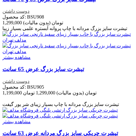
دوست داشتن
کد محصول: BSU908
1,299,000 تومان
(بدون مالیات)
تیشرت سایز بزرگ مردانه با چاپ پروانه آبستره علمی بسیار زیبا
مشاهده بیشتر
تیشرت سایز بزرگ عرض 65 سانت
دوست داشتن
کد محصول: BSU905
1,199,000 تومان
(بدون مالیات)
1,299,000 تومان
تخفیف خورده
-100,000 تومان
تیشرت سایز بزرگ مردانه با چاپ بسیار زیبای شر یور گیفت
مشاهده بیشتر
تیشرت چریکی سایز بزرگ مردانه عرض 63 سانت