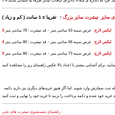
ای سایز تیشرت سایز بزرگ
3 ایکس لارج
:
عرض سینه 63 سانتی متر - قد تیشرت : 78 سانتی متر
4 ایکس لارج
:
عرض سینه 68 سانتی متر - قد تیشرت : 80 سانتی متر
5 ایکس لارج
:
عرض سینه 73 سانتی متر - قد تیشرت : 86 سانتی متر
له ثبت سفارش وارد شوید. اما اگر هنوز خریدهای دیگری نیز دارید دکمه
راهنمای شستشوی تیشرت های نخی :