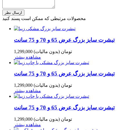
محصولات مرتبطی که ممکن است پسند کنید
تیشرت سایز بزرگ عرض 65 و 70 و 75 سانت
1,299,000 تومان
(بدون مالیات)
مشاهده بیشتر
تیشرت سایز بزرگ عرض 65 و 70 و 75 سانت
1,299,000 تومان
(بدون مالیات)
مشاهده بیشتر
تیشرت سایز بزرگ عرض 65 و 70 و 75 سانت
1,299,000 تومان
(بدون مالیات)
مشاهده بیشتر